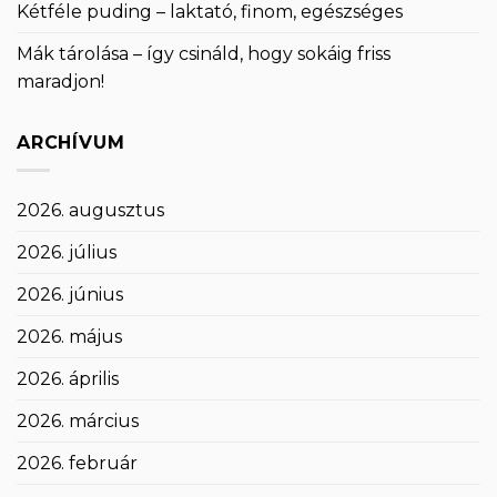
Kétféle puding – laktató, finom, egészséges
Mák tárolása – így csináld, hogy sokáig friss
maradjon!
ARCHÍVUM
2026. augusztus
2026. július
2026. június
2026. május
2026. április
2026. március
2026. február