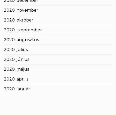
2020. december
2020. november
2020. október
2020. szeptember
2020. augusztus
2020. július
2020. június
2020. május
2020. április
2020. január