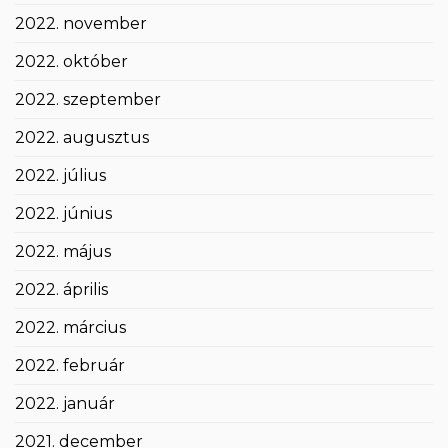
2022. november
2022. október
2022. szeptember
2022. augusztus
2022. július
2022. június
2022. május
2022. április
2022. március
2022. február
2022. január
2021. december