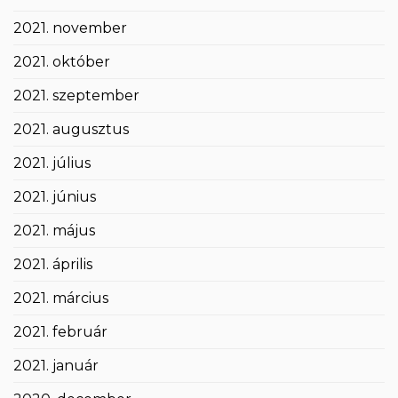
2021. november
2021. október
2021. szeptember
2021. augusztus
2021. július
2021. június
2021. május
2021. április
2021. március
2021. február
2021. január