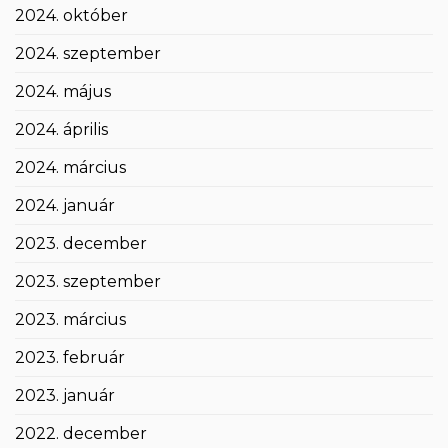
2024. október
2024. szeptember
2024. május
2024. április
2024. március
2024. január
2023. december
2023. szeptember
2023. március
2023. február
2023. január
2022. december