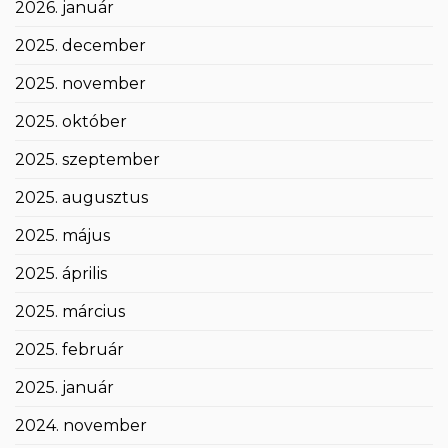
2026. január
2025. december
2025. november
2025. október
2025. szeptember
2025. augusztus
2025. május
2025. április
2025. március
2025. február
2025. január
2024. november