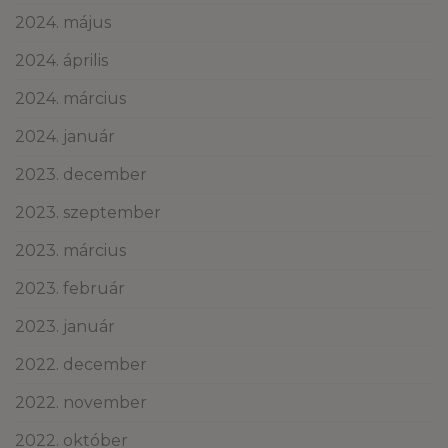
2024. május
2024. április
2024. március
2024. január
2023. december
2023. szeptember
2023. március
2023. február
2023. január
2022. december
2022. november
2022. október