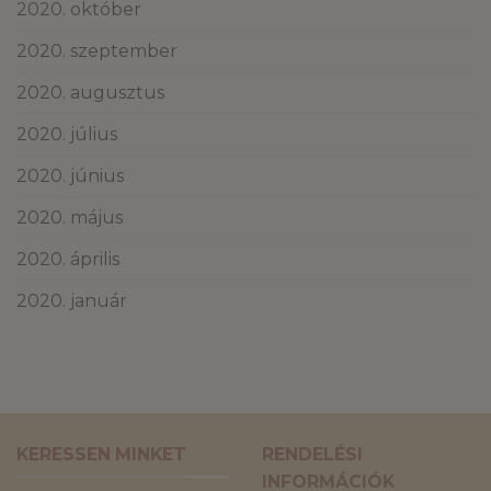
2020. október
2020. szeptember
2020. augusztus
2020. július
2020. június
2020. május
2020. április
2020. január
KERESSEN MINKET
RENDELÉSI
INFORMÁCIÓK