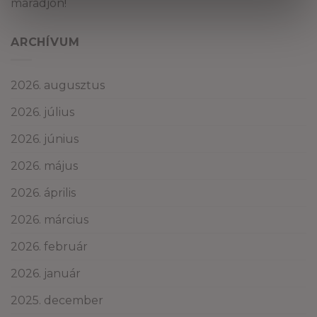
maradjon!
ARCHÍVUM
2026. augusztus
2026. július
2026. június
2026. május
2026. április
2026. március
2026. február
2026. január
2025. december