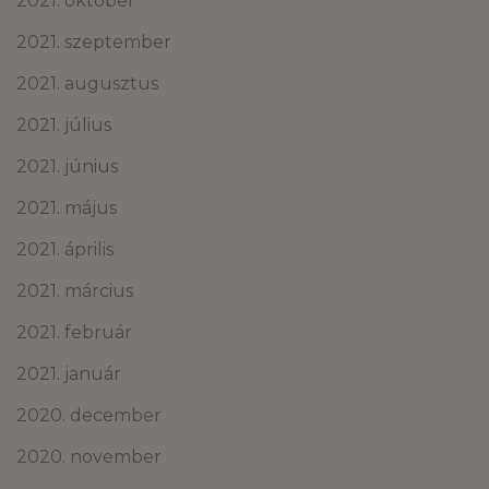
2021. október
2021. szeptember
2021. augusztus
2021. július
2021. június
2021. május
2021. április
2021. március
2021. február
2021. január
2020. december
2020. november