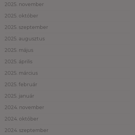
2025. november
2025. október
2025. szeptember
2025. augusztus
2025. május
2025. április
2025. március
2025. február
2025. január
2024. november
2024. október
2024. szeptember