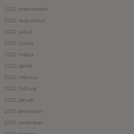
2022. szeptember
2022. augusztus
2022. július
2022. június
2022. május
2022. április
2022. március
2022. február
2022. január
2021. december
2021. november