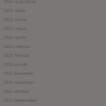
2022. augusztus
2022. július
2022. június
2022. május
2022. április
2022. március
2022. február
2022. január
2021. december
2021. november
2021. október
2021. szeptember