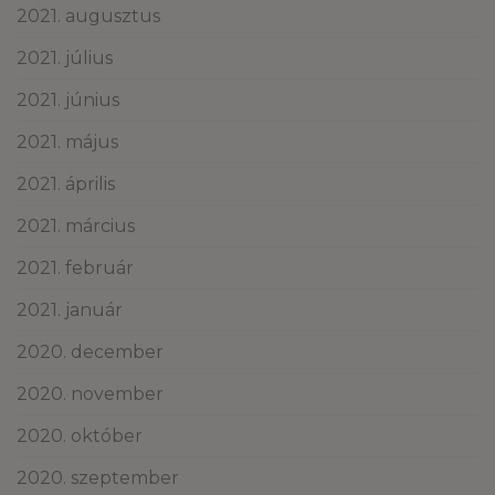
2021. augusztus
2021. július
2021. június
2021. május
2021. április
2021. március
2021. február
2021. január
2020. december
2020. november
2020. október
2020. szeptember