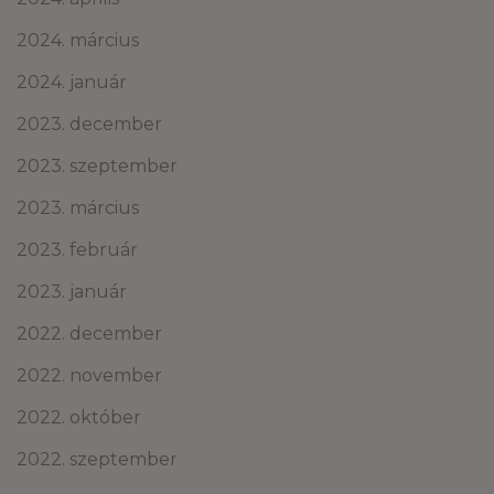
2024. március
2024. január
2023. december
2023. szeptember
2023. március
2023. február
2023. január
2022. december
2022. november
2022. október
2022. szeptember