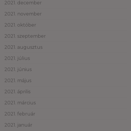
2021. december
2021. november
2021. október
2021. szeptember
2021. augusztus
2021. július
2021. június
2021. május
2021. április
2021. március
2021. február
2021. január