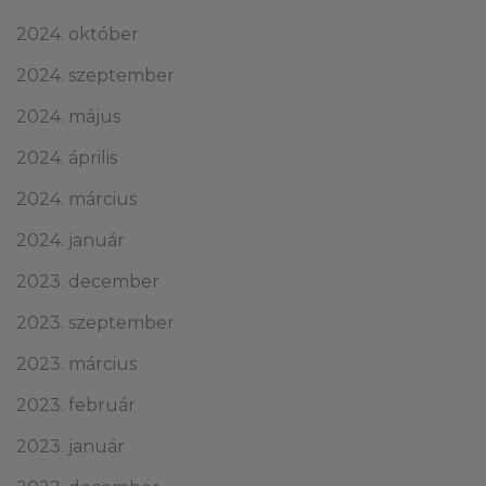
2024. október
2024. szeptember
2024. május
2024. április
2024. március
2024. január
2023. december
2023. szeptember
2023. március
2023. február
2023. január