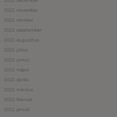
2022. december
2022. november
2022. október
2022. szeptember
2022. augusztus
2022. július
2022. június
2022. május
2022. április
2022. március
2022. február
2022. január