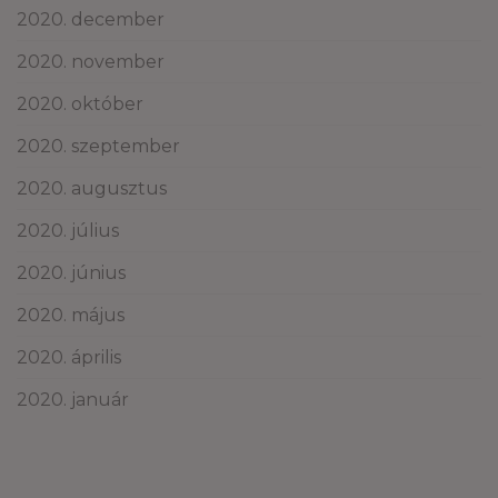
2020. december
2020. november
2020. október
2020. szeptember
2020. augusztus
2020. július
2020. június
2020. május
2020. április
2020. január