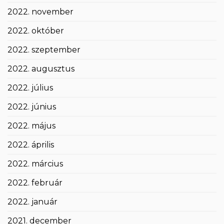
2022. november
2022. október
2022. szeptember
2022. augusztus
2022. július
2022. június
2022. május
2022. április
2022. március
2022. február
2022. január
2021. december