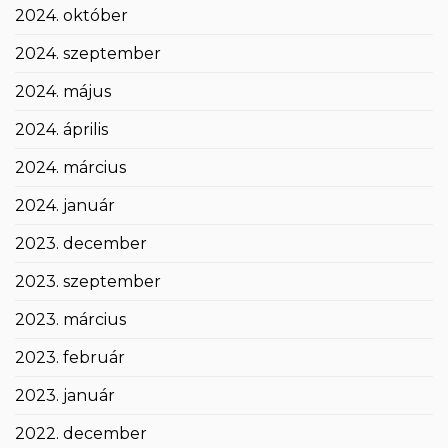
2024. október
2024. szeptember
2024. május
2024. április
2024. március
2024. január
2023. december
2023. szeptember
2023. március
2023. február
2023. január
2022. december