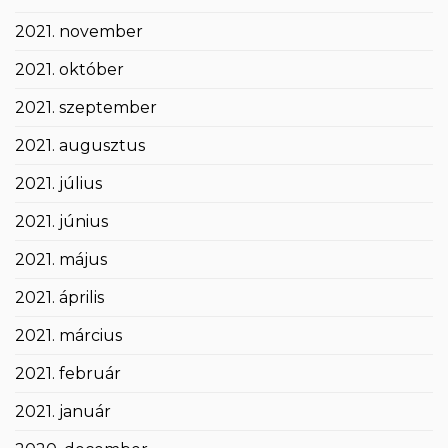
2021. november
2021. október
2021. szeptember
2021. augusztus
2021. július
2021. június
2021. május
2021. április
2021. március
2021. február
2021. január