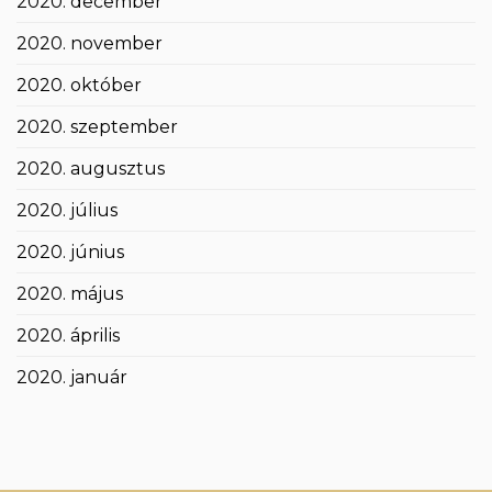
2020. december
2020. november
2020. október
2020. szeptember
2020. augusztus
2020. július
2020. június
2020. május
2020. április
2020. január