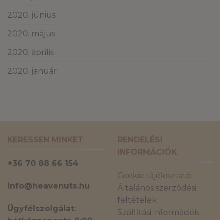
2020. június
2020. május
2020. április
2020. január
KERESSEN MINKET
RENDELÉSI
INFORMÁCIÓK
+36 70 88 66 154
Cookie tájékoztató
info@heavenuts.hu
Általános szerződési
feltételek
Ügyfélszolgálat:
Szállítási információk