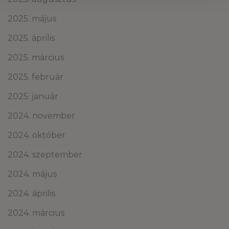
2025. május
2025. április
2025. március
2025. február
2025. január
2024. november
2024. október
2024. szeptember
2024. május
2024. április
2024. március