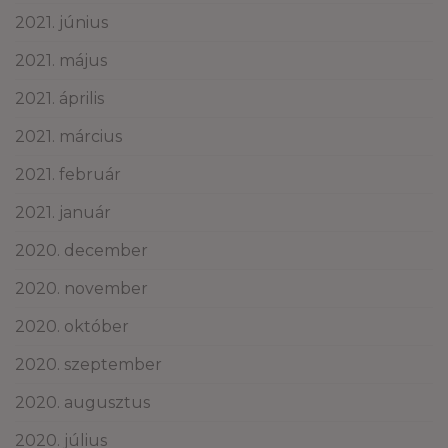
2021. június
2021. május
2021. április
2021. március
2021. február
2021. január
2020. december
2020. november
2020. október
2020. szeptember
2020. augusztus
2020. július