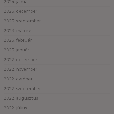
2024. január
2023. december
2023. szeptember
2023. március
2023. február
2023. január
2022. december
2022. november
2022. október
2022. szeptember
2022. augusztus
2022. július