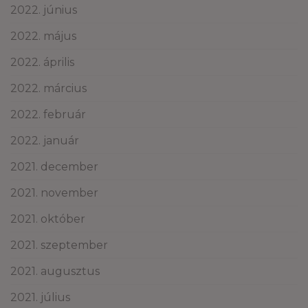
2022. június
2022. május
2022. április
2022. március
2022. február
2022. január
2021. december
2021. november
2021. október
2021. szeptember
2021. augusztus
2021. július