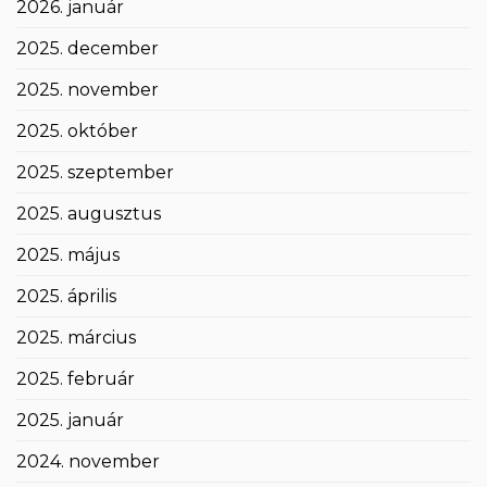
2026. január
2025. december
2025. november
2025. október
2025. szeptember
2025. augusztus
2025. május
2025. április
2025. március
2025. február
2025. január
2024. november