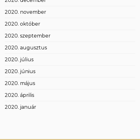
2020. december
2020. november
2020. október
2020. szeptember
2020. augusztus
2020. július
2020. június
2020. május
2020. április
2020. január