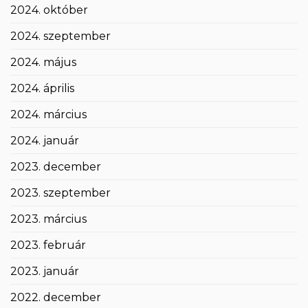
2024. október
2024. szeptember
2024. május
2024. április
2024. március
2024. január
2023. december
2023. szeptember
2023. március
2023. február
2023. január
2022. december