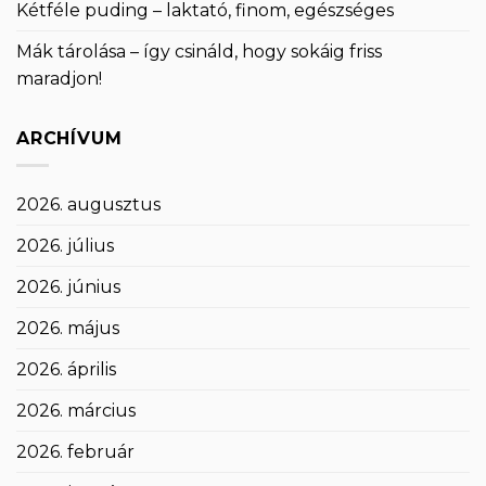
Kétféle puding – laktató, finom, egészséges
Mák tárolása – így csináld, hogy sokáig friss
maradjon!
ARCHÍVUM
2026. augusztus
2026. július
2026. június
2026. május
2026. április
2026. március
2026. február