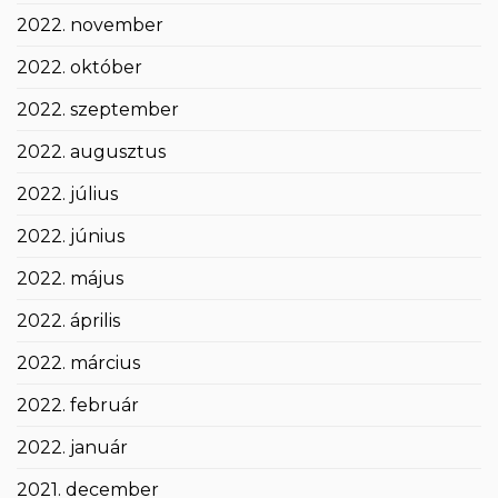
2022. november
2022. október
2022. szeptember
2022. augusztus
2022. július
2022. június
2022. május
2022. április
2022. március
2022. február
2022. január
2021. december