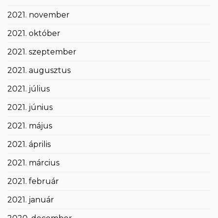
2021. november
2021. október
2021. szeptember
2021. augusztus
2021. július
2021. június
2021. május
2021. április
2021. március
2021. február
2021. január