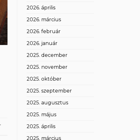
2026. április
2026. március
2026. február
2026. január
2025. december
a
2025. november
2025. október
2025. szeptember
2025. augusztus
2025. május
,
2025. április
2025. március