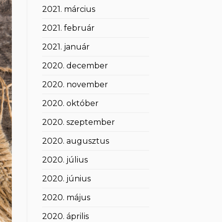
2021. március
2021. február
2021. január
2020. december
2020. november
2020. október
2020. szeptember
2020. augusztus
2020. július
2020. június
2020. május
2020. április