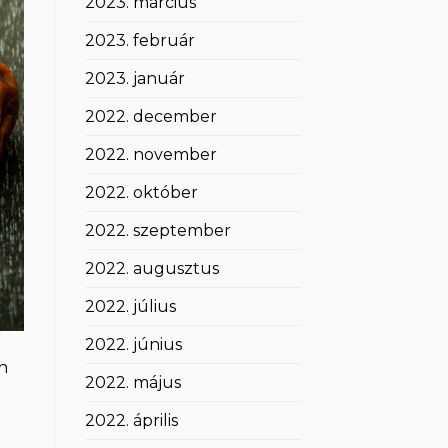
2023. március
2023. február
2023. január
2022. december
2022. november
2022. október
2022. szeptember
2022. augusztus
2022. július
2022. június
n
2022. május
2022. április