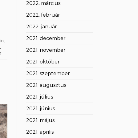
2022. március
2022. február
2022. január
2021. december
in
,
,
2021. november
k
2021. október
2021. szeptember
2021. augusztus
2021. július
2021. június
2021. május
2021. április