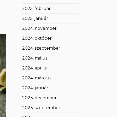
2025. február
2025. január
2024. november
2024. október
2024. szeptember
2024. május
2024. április
2024. március
2024. január
2023. december
2023. szeptember