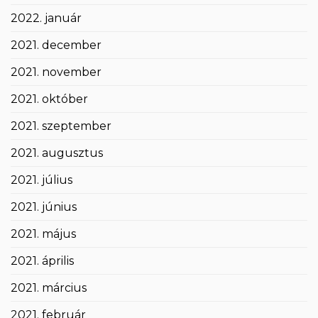
2022. január
2021. december
2021. november
2021. október
2021. szeptember
2021. augusztus
2021. július
2021. június
2021. május
2021. április
2021. március
2021. február