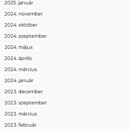
2025. január
2024. november
2024. október
2024. szeptember
2024. május
2024. április
2024. március
2024. január
2023. december
2023. szeptember
2023. március
2023. február