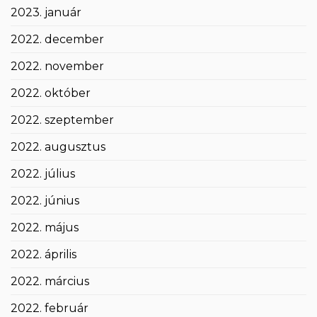
2023. január
2022. december
2022. november
2022. október
2022. szeptember
2022. augusztus
2022. július
2022. június
2022. május
2022. április
2022. március
2022. február