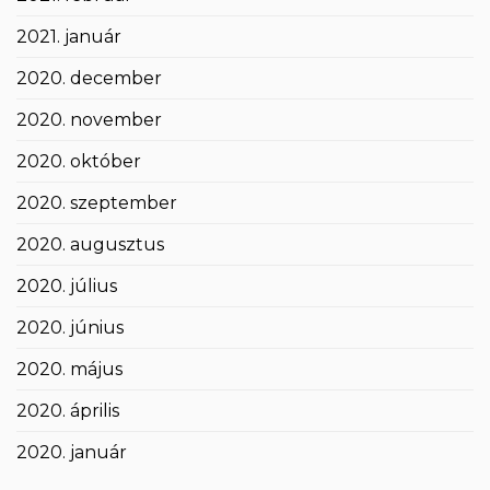
2021. január
2020. december
2020. november
2020. október
2020. szeptember
2020. augusztus
2020. július
2020. június
2020. május
2020. április
2020. január