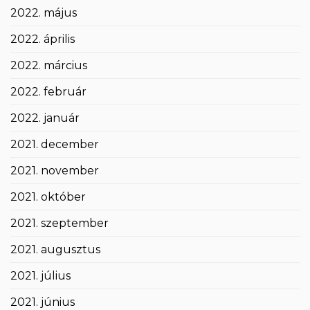
2022. május
2022. április
2022. március
2022. február
2022. január
2021. december
2021. november
2021. október
2021. szeptember
2021. augusztus
2021. július
2021. június