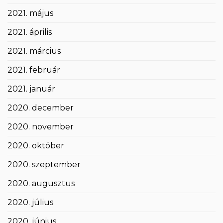
2021. május
2021. április
2021. március
2021. február
2021. január
2020. december
2020. november
2020. október
2020. szeptember
2020. augusztus
2020. július
2020. június