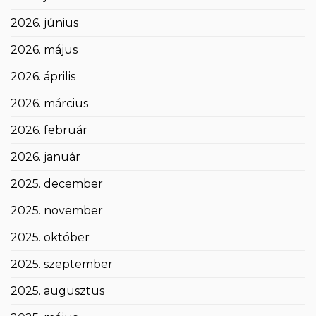
2026. június
2026. május
2026. április
2026. március
2026. február
2026. január
2025. december
2025. november
2025. október
2025. szeptember
2025. augusztus