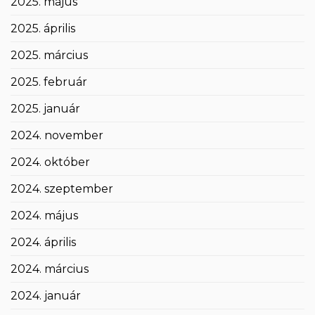
2025. május
2025. április
2025. március
2025. február
2025. január
2024. november
2024. október
2024. szeptember
2024. május
2024. április
2024. március
2024. január