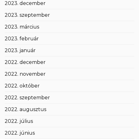
2023. december
2023. szeptember
2023. március
2023. február
2023. január
2022. december
2022. november
2022. október
2022. szeptember
2022. augusztus
2022. július
2022. június