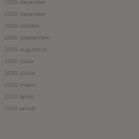
2020. december
2020. november
2020. október
2020. szeptember
2020. augusztus
2020. július
2020. június
2020. május
2020. április
2020. január