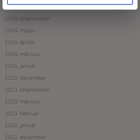
2024. október
2024. szeptember
2024. május
2024. április
2024. március
2024. január
2023. december
2023. szeptember
2023. március
2023. február
2023. január
2022. december