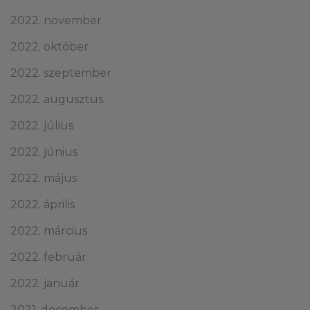
2022. november
2022. október
2022. szeptember
2022. augusztus
2022. július
2022. június
2022. május
2022. április
2022. március
2022. február
2022. január
2021. december