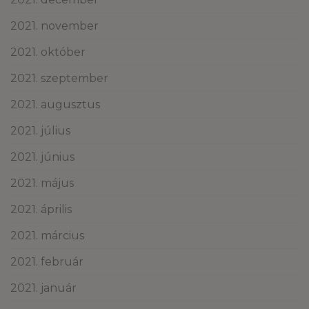
2021. november
2021. október
2021. szeptember
2021. augusztus
2021. július
2021. június
2021. május
2021. április
2021. március
2021. február
2021. január