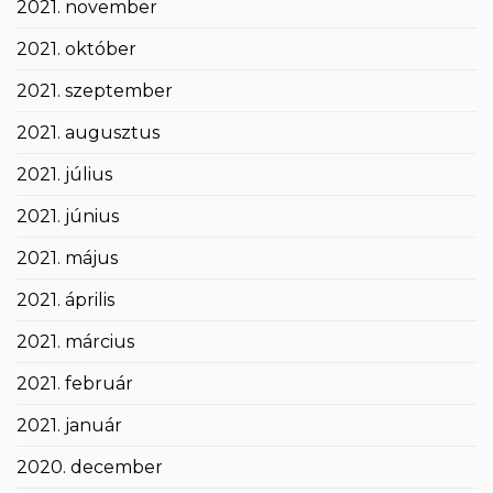
2021. november
2021. október
2021. szeptember
2021. augusztus
2021. július
2021. június
2021. május
2021. április
2021. március
2021. február
2021. január
2020. december