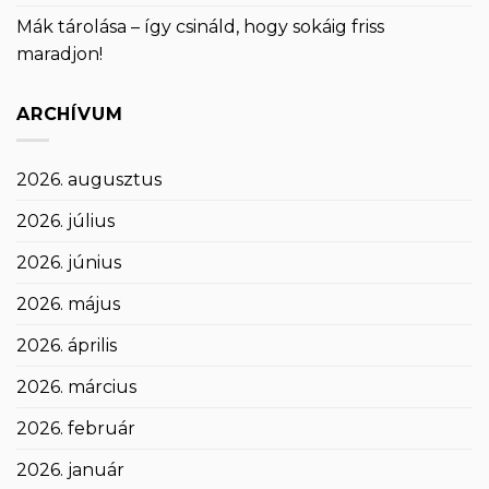
Mák tárolása – így csináld, hogy sokáig friss
maradjon!
ARCHÍVUM
2026. augusztus
2026. július
2026. június
2026. május
2026. április
2026. március
2026. február
2026. január