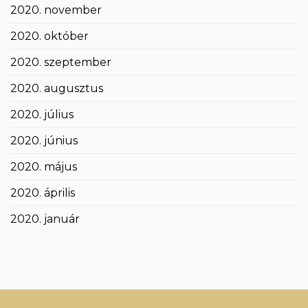
2020. november
2020. október
2020. szeptember
2020. augusztus
2020. július
2020. június
2020. május
2020. április
2020. január