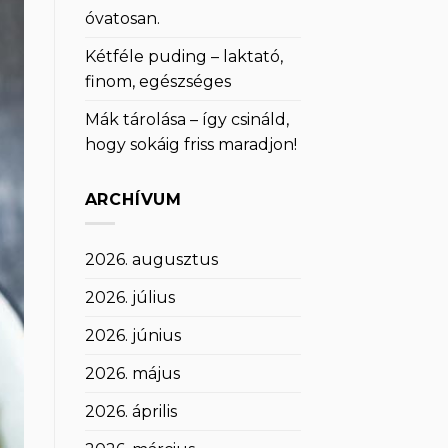
óvatosan.
Kétféle puding – laktató,
finom, egészséges
Mák tárolása – így csináld,
hogy sokáig friss maradjon!
ARCHÍVUM
2026. augusztus
2026. július
2026. június
2026. május
2026. április