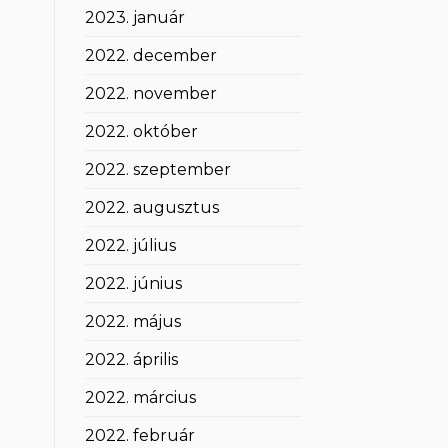
2023. január
2022. december
2022. november
2022. október
2022. szeptember
2022. augusztus
2022. július
2022. június
2022. május
2022. április
2022. március
2022. február