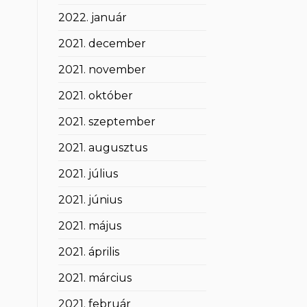
2022. január
2021. december
2021. november
2021. október
2021. szeptember
2021. augusztus
2021. július
2021. június
2021. május
2021. április
2021. március
2021. február