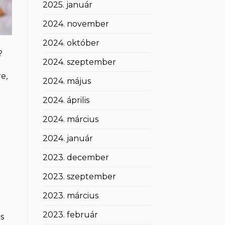
2025. január
2024. november
2024. október
?
2024. szeptember
e,
2024. május
2024. április
2024. március
2024. január
2023. december
2023. szeptember
2023. március
2023. február
s