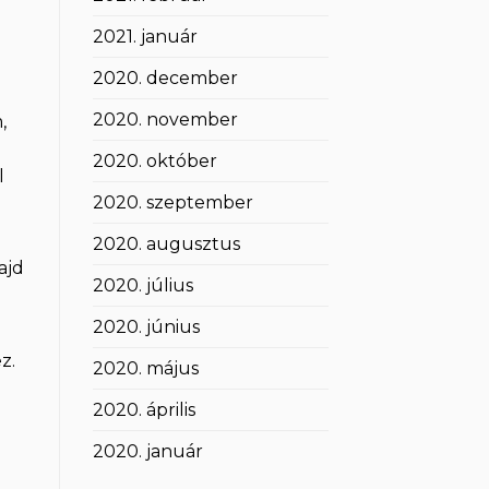
2021. január
2020. december
2020. november
,
2020. október
l
2020. szeptember
2020. augusztus
ajd
2020. július
2020. június
z.
2020. május
2020. április
2020. január