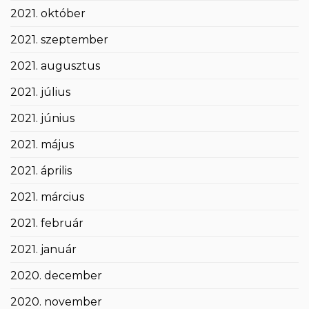
2021. október
2021. szeptember
2021. augusztus
2021. július
2021. június
2021. május
2021. április
2021. március
2021. február
2021. január
2020. december
2020. november