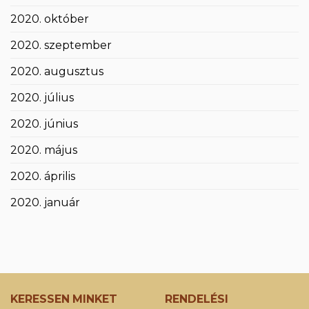
2020. október
2020. szeptember
2020. augusztus
2020. július
2020. június
2020. május
2020. április
2020. január
KERESSEN MINKET
RENDELÉSI