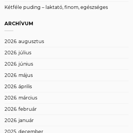
Kétféle puding – laktató, finom, egészséges
ARCHÍVUM
2026. augusztus
2026. július
2026. június
2026. május
2026. április
2026. március
2026. február
2026. január
2025. december