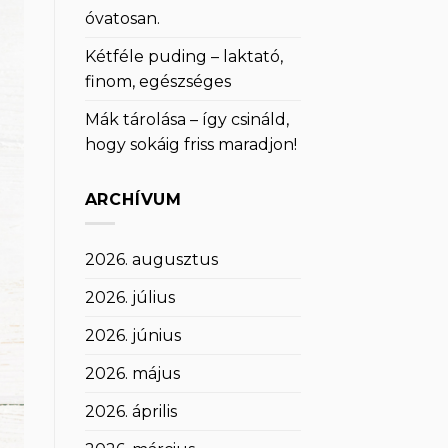
óvatosan.
Kétféle puding – laktató,
finom, egészséges
Mák tárolása – így csináld,
hogy sokáig friss maradjon!
ARCHÍVUM
2026. augusztus
2026. július
2026. június
2026. május
2026. április