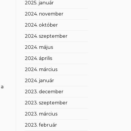
2025. január
2024. november
2024. október
2024. szeptember
2024. május
2024. április
2024. március
2024. január
 a
2023. december
2023. szeptember
2023. március
2023. február