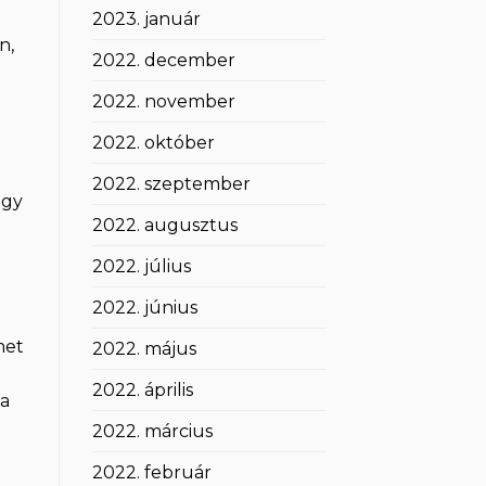
2023. január
n,
2022. december
2022. november
2022. október
2022. szeptember
egy
2022. augusztus
2022. július
2022. június
met
2022. május
2022. április
 a
2022. március
2022. február