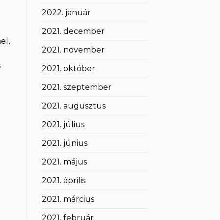
2022. január
2021. december
el,
2021. november
s
2021. október
2021. szeptember
2021. augusztus
2021. július
2021. június
2021. május
2021. április
2021. március
2021. február