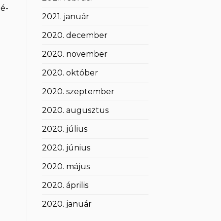
té-
2021. január
2020. december
2020. november
2020. október
2020. szeptember
2020. augusztus
2020. július
2020. június
2020. május
2020. április
2020. január