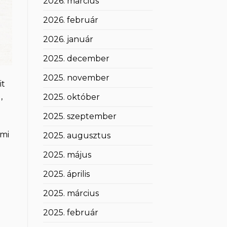
2026. március
2026. február
2026. január
2025. december
2025. november
it
,
2025. október
2025. szeptember
 mi
2025. augusztus
2025. május
2025. április
2025. március
2025. február