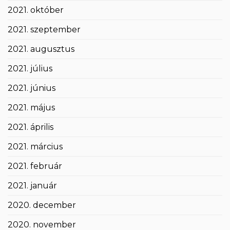
2021. október
2021. szeptember
2021. augusztus
2021. július
2021. június
2021. május
2021. április
2021. március
2021. február
2021. január
2020. december
2020. november