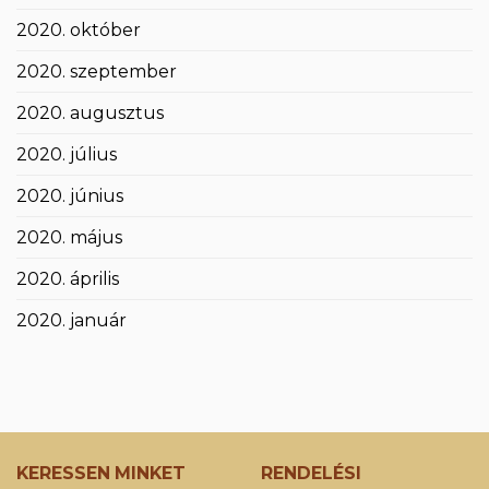
2020. október
2020. szeptember
2020. augusztus
2020. július
2020. június
2020. május
2020. április
2020. január
KERESSEN MINKET
RENDELÉSI