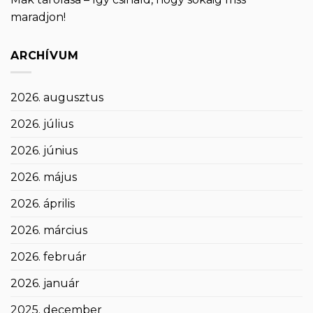
maradjon!
ARCHÍVUM
2026. augusztus
2026. július
2026. június
2026. május
2026. április
2026. március
2026. február
2026. január
2025. december