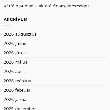
Kétféle puding – laktató, finom, egészséges
ARCHÍVUM
2026. augusztus
2026. július
2026. június
2026. május
2026. április
2026. március
2026. február
2026. január
2025. december