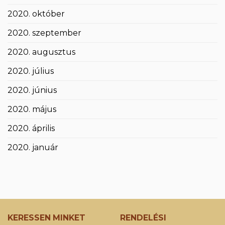
2020. október
2020. szeptember
2020. augusztus
2020. július
2020. június
2020. május
2020. április
2020. január
KERESSEN MINKET
RENDELÉSI