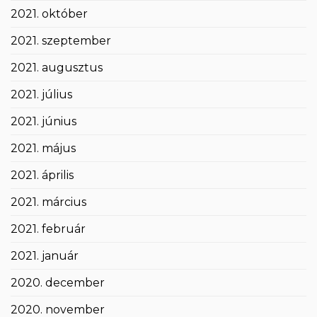
2021. október
2021. szeptember
2021. augusztus
2021. július
2021. június
2021. május
2021. április
2021. március
2021. február
2021. január
2020. december
2020. november