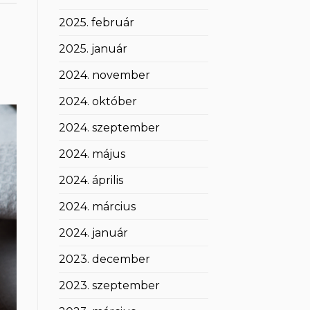
2025. február
2025. január
2024. november
2024. október
2024. szeptember
2024. május
2024. április
2024. március
2024. január
2023. december
2023. szeptember