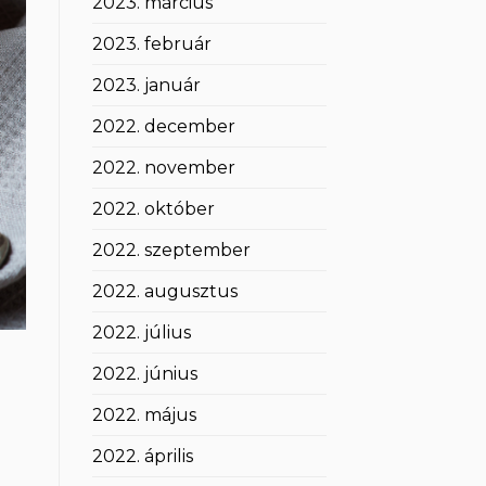
2023. március
2023. február
2023. január
2022. december
2022. november
2022. október
2022. szeptember
2022. augusztus
2022. július
2022. június
2022. május
2022. április