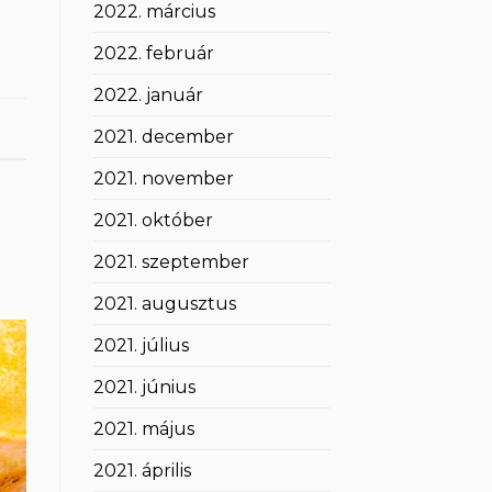
2022. március
2022. február
2022. január
2021. december
2021. november
2021. október
2021. szeptember
2021. augusztus
2021. július
2021. június
2021. május
2021. április