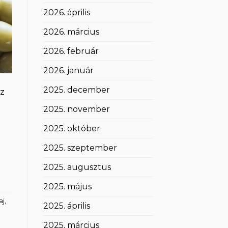
2026. április
2026. március
2026. február
2026. január
2025. december
az
2025. november
2025. október
2025. szeptember
2025. augusztus
2025. május
aj
,
2025. április
2025. március