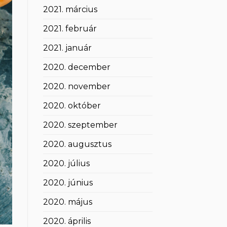
2021. március
2021. február
2021. január
2020. december
2020. november
2020. október
2020. szeptember
2020. augusztus
2020. július
2020. június
2020. május
2020. április