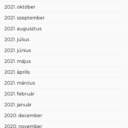
2021. október
2021. szeptember
2021. augusztus
2021. július
2021. június
2021. május
2021. április
2021. március
2021. február
2021. január
2020. december
2020. november