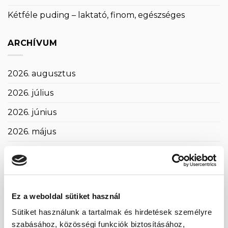
Kétféle puding – laktató, finom, egészséges
ARCHÍVUM
2026. augusztus
2026. július
2026. június
2026. május
2026. április
2026. március
2026. február
Ez a weboldal sütiket használ
2026. január
Sütiket használunk a tartalmak és hirdetések személyre
szabásához, közösségi funkciók biztosításához,