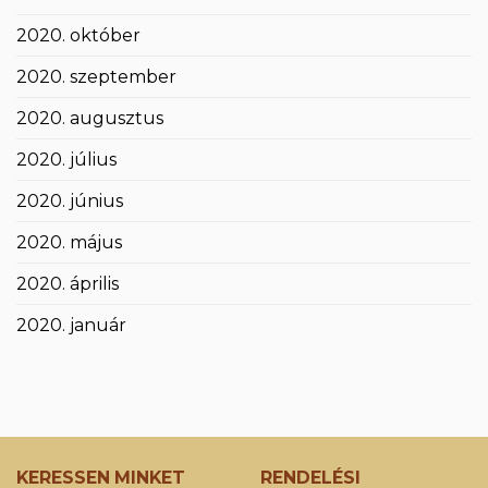
2020. október
2020. szeptember
2020. augusztus
2020. július
2020. június
2020. május
2020. április
2020. január
KERESSEN MINKET
RENDELÉSI