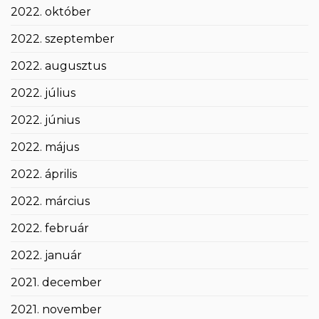
2022. október
2022. szeptember
2022. augusztus
2022. július
2022. június
2022. május
2022. április
2022. március
2022. február
2022. január
2021. december
2021. november