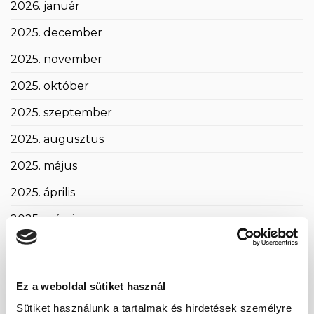
2026. január
2025. december
2025. november
2025. október
2025. szeptember
2025. augusztus
2025. május
2025. április
2025. március
2025. február
2025. január
Ez a weboldal sütiket használ
2024. november
Sütiket használunk a tartalmak és hirdetések személyre