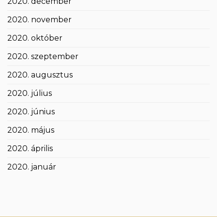
2020. december
2020. november
2020. október
2020. szeptember
2020. augusztus
2020. július
2020. június
2020. május
2020. április
2020. január