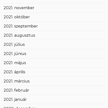
2021. november
2021. október
2021. szeptember
2021. augusztus
2021. július
2021. június
2021. május
2021. április
2021. március
2021. február
2021. január