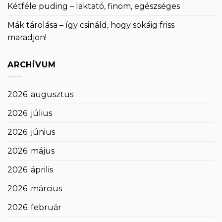
Kétféle puding – laktató, finom, egészséges
Mák tárolása – így csináld, hogy sokáig friss
maradjon!
ARCHÍVUM
2026. augusztus
2026. július
2026. június
2026. május
2026. április
2026. március
2026. február