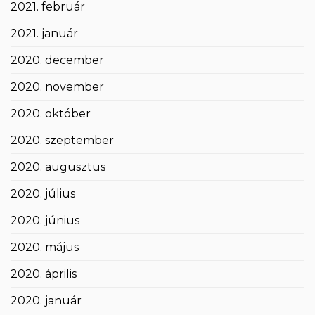
2021. február
2021. január
2020. december
2020. november
2020. október
2020. szeptember
2020. augusztus
2020. július
2020. június
2020. május
2020. április
2020. január