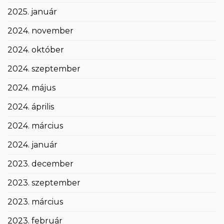
2025. január
2024. november
2024. október
2024. szeptember
2024. május
2024. április
2024. március
2024. január
2023. december
2023. szeptember
2023. március
2023. február