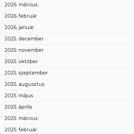
2026. március
2026. február
2026. január
2025. december
2025. november
2025. október
2025. szeptember
2025. augusztus
2025. május
2025. április
2025. március
2025. február