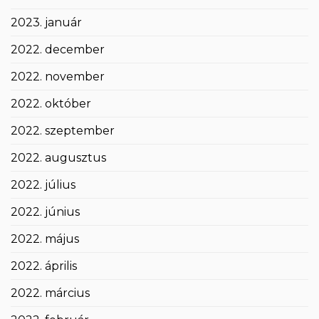
2023. január
2022. december
2022. november
2022. október
2022. szeptember
2022. augusztus
2022. július
2022. június
2022. május
2022. április
2022. március