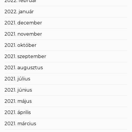
2022. február
2022. január
2021. december
2021. november
2021. október
2021. szeptember
2021. augusztus
2021. július
2021. június
2021. május
2021. április
2021. március