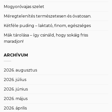
Mogyoróvajas szelet
Méregtelenítés természetesen és óvatosan.
Kétféle puding – laktató, finom, egészséges
Mák tárolása – így csináld, hogy sokáig friss
maradjon!
ARCHÍVUM
2026. augusztus
2026. július
2026. június
2026. május
2026. április