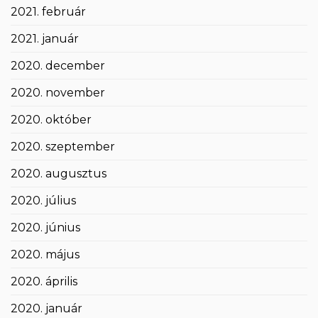
2021. február
2021. január
2020. december
2020. november
2020. október
2020. szeptember
2020. augusztus
2020. július
2020. június
2020. május
2020. április
2020. január