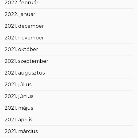
2022. február
2022. január
2021. december
2021. november
2021. október
2021. szeptember
2021. augusztus
2021. július
2021. június
2021. május
2021. április
2021. március