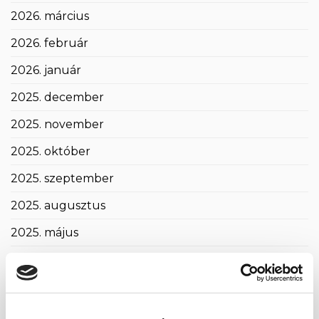
2026. március
2026. február
2026. január
2025. december
2025. november
2025. október
2025. szeptember
2025. augusztus
2025. május
2025. április
2025. március
2025. február