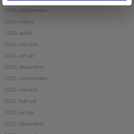
2024. szeptember
2024. május
2024. április
2024. március
2024. január
2023. december
2023. szeptember
2023. március
2023. február
2023. január
2022. december