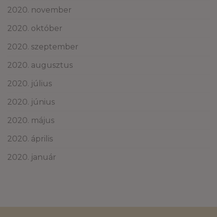
2020. november
2020. október
2020. szeptember
2020. augusztus
2020. július
2020. június
2020. május
2020. április
2020. január