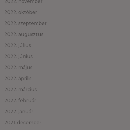
2022. november
2022. október
2022. szeptember
2022. augusztus
2022. július
2022. június
2022. május
2022. április
2022. március
2022. február
2022. január
2021. december