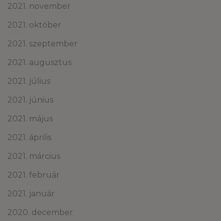
2021. november
2021. október
2021. szeptember
2021. augusztus
2021. július
2021. június
2021. május
2021. április
2021. március
2021. február
2021. január
2020. december