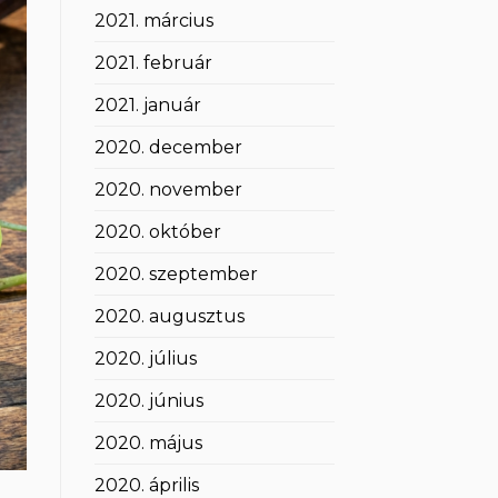
2021. március
2021. február
2021. január
2020. december
2020. november
2020. október
2020. szeptember
2020. augusztus
2020. július
2020. június
2020. május
2020. április