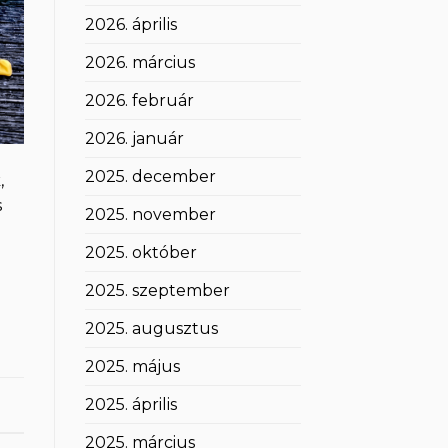
2026. április
2026. március
2026. február
2026. január
2025. december
,
s
2025. november
2025. október
2025. szeptember
2025. augusztus
2025. május
2025. április
2025. március