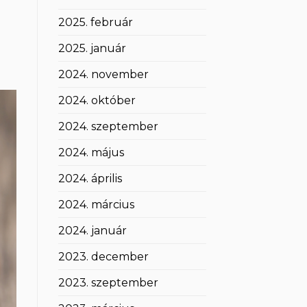
2025. február
2025. január
2024. november
2024. október
2024. szeptember
2024. május
2024. április
2024. március
2024. január
2023. december
2023. szeptember