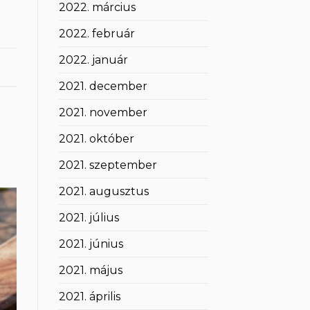
2022. március
2022. február
2022. január
2021. december
2021. november
2021. október
2021. szeptember
2021. augusztus
2021. július
2021. június
2021. május
2021. április