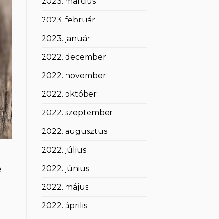
2023. március
2023. február
2023. január
2022. december
2022. november
2022. október
2022. szeptember
2022. augusztus
2022. július
2022. június
e
2022. május
ű
2022. április