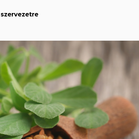
szervezetre