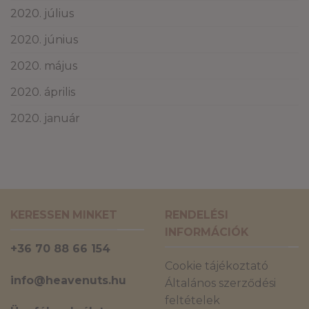
2020. július
2020. június
2020. május
2020. április
2020. január
KERESSEN MINKET
RENDELÉSI
INFORMÁCIÓK
+36 70 88 66 154
Cookie tájékoztató
info@heavenuts.hu
Általános szerződési
feltételek