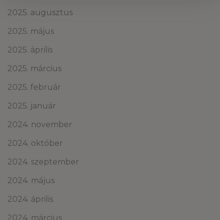
2025. augusztus
2025. május
2025. április
2025. március
2025. február
2025. január
2024. november
2024. október
2024. szeptember
2024. május
2024. április
2024. március