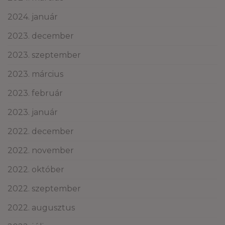
2024. január
2023. december
2023. szeptember
2023. március
2023. február
2023. január
2022. december
2022. november
2022. október
2022. szeptember
2022. augusztus