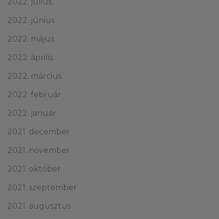
2022. július
2022. június
2022. május
2022. április
2022. március
2022. február
2022. január
2021. december
2021. november
2021. október
2021. szeptember
2021. augusztus