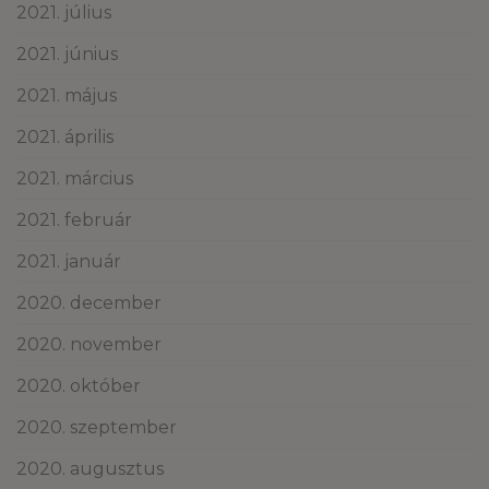
2021. július
2021. június
2021. május
2021. április
2021. március
2021. február
2021. január
2020. december
2020. november
2020. október
2020. szeptember
2020. augusztus