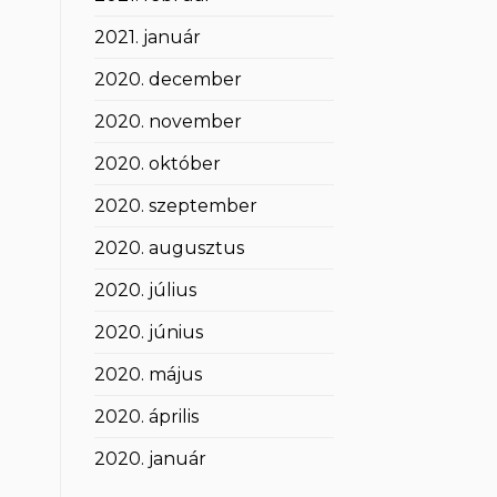
2021. január
2020. december
2020. november
2020. október
2020. szeptember
2020. augusztus
2020. július
2020. június
2020. május
2020. április
2020. január