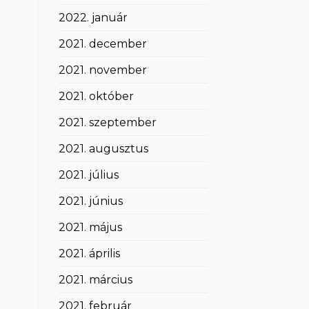
2022. január
2021. december
2021. november
2021. október
2021. szeptember
2021. augusztus
2021. július
2021. június
2021. május
2021. április
2021. március
2021. február