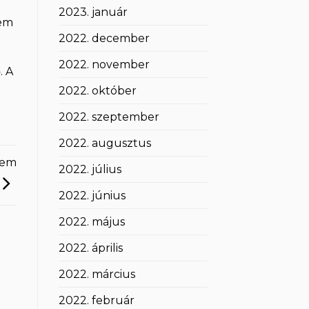
2023. január
nem
2022. december
2022. november
. A
2022. október
2022. szeptember
2022. augusztus
nem
2022. július
2022. június
2022. május
2022. április
2022. március
2022. február