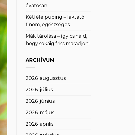
óvatosan.
Kétféle puding – laktató,
finom, egészséges
Mák tárolása – így csináld,
hogy sokáig friss maradjon!
ARCHÍVUM
2026. augusztus
2026. július
2026. június
2026. május
2026. április