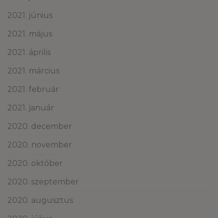
2021. június
2021. május
2021. április
2021. március
2021. február
2021. január
2020. december
2020. november
2020. október
2020. szeptember
2020. augusztus