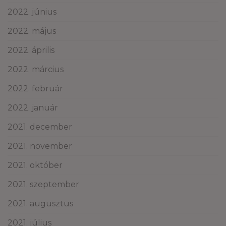
2022. június
2022. május
2022. április
2022. március
2022. február
2022. január
2021. december
2021. november
2021. október
2021. szeptember
2021. augusztus
2021. július