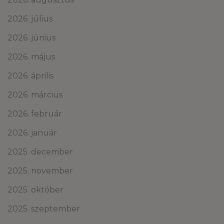
2026. július
2026. június
2026. május
2026. április
2026. március
2026. február
2026. január
2025. december
2025. november
2025. október
2025. szeptember