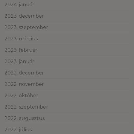
2024. január
2023. december
2023. szeptember
2023. március
2023. február
2023. január
2022. december
2022. november
2022. október
2022. szeptember
2022. augusztus
2022. július