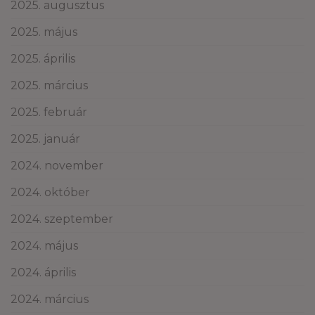
2025. augusztus
2025. május
2025. április
2025. március
2025. február
2025. január
2024. november
2024. október
2024. szeptember
2024. május
2024. április
2024. március