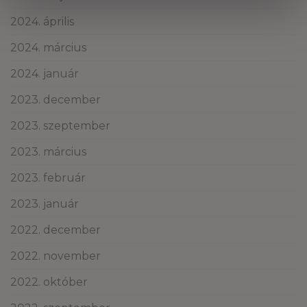
2024. április
2024. március
2024. január
2023. december
2023. szeptember
2023. március
2023. február
2023. január
2022. december
2022. november
2022. október