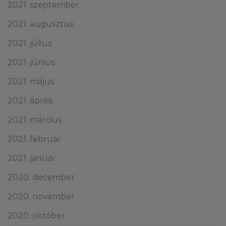
2021. szeptember
2021. augusztus
2021. július
2021. június
2021. május
2021. április
2021. március
2021. február
2021. január
2020. december
2020. november
2020. október