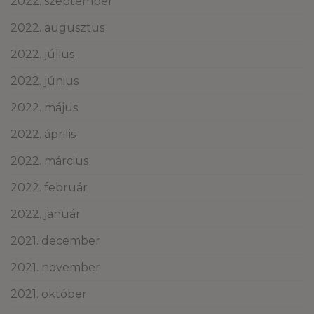
2022. szeptember
2022. augusztus
2022. július
2022. június
2022. május
2022. április
2022. március
2022. február
2022. január
2021. december
2021. november
2021. október