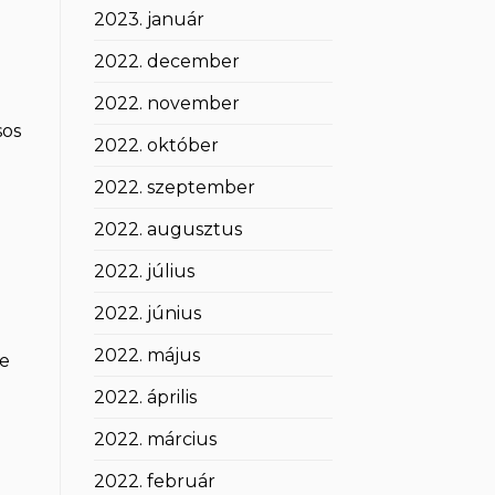
2023. január
2022. december
2022. november
sos
2022. október
2022. szeptember
2022. augusztus
2022. július
2022. június
2022. május
de
2022. április
2022. március
2022. február