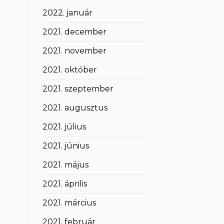
2022. január
2021. december
2021. november
2021. október
2021. szeptember
2021. augusztus
2021. július
2021. június
2021. május
2021. április
2021. március
2021. február