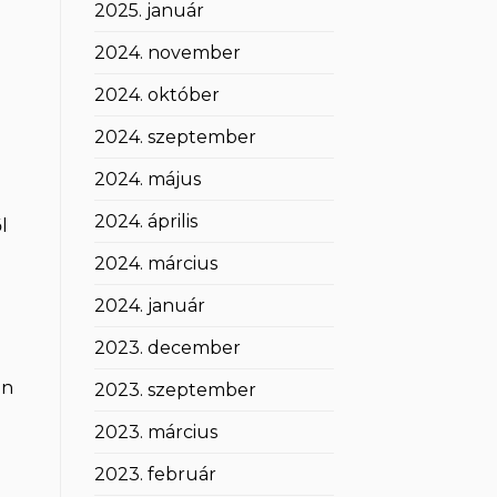
2025. január
2024. november
2024. október
2024. szeptember
2024. május
2024. április
l
2024. március
2024. január
2023. december
én
2023. szeptember
2023. március
2023. február