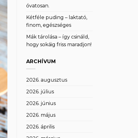
óvatosan.
Kétféle puding – laktató,
finom, egészséges
Mák tárolása – így csináld,
hogy sokáig friss maradjon!
ARCHÍVUM
2026. augusztus
2026. július
2026. június
2026. május
2026. április