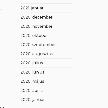
2021. január
e,
2020. december
2020. november
2020. október
2020. szeptember
2020. augusztus
2020. július
2020. június
2020. május
2020. április
2020. január