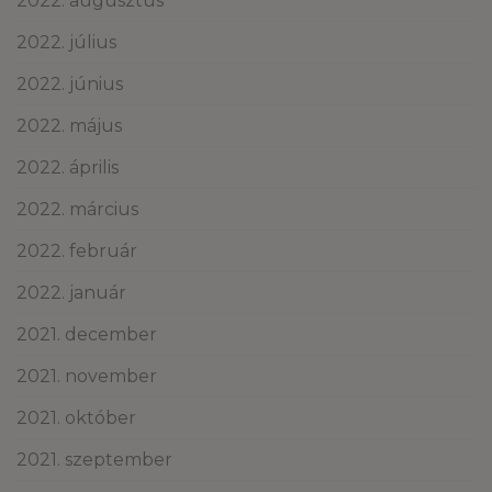
2022. augusztus
2022. július
2022. június
2022. május
2022. április
2022. március
2022. február
2022. január
2021. december
2021. november
2021. október
2021. szeptember