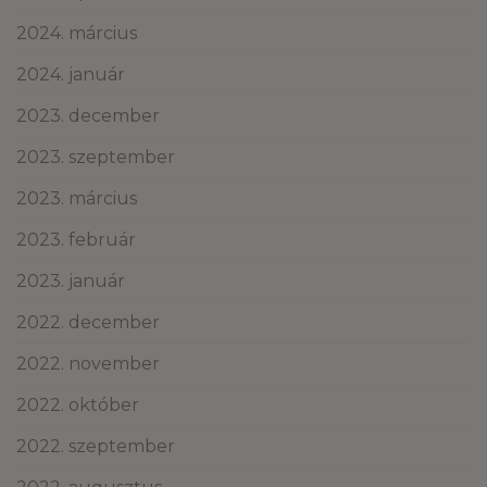
2024. március
2024. január
2023. december
2023. szeptember
2023. március
2023. február
2023. január
2022. december
2022. november
2022. október
2022. szeptember