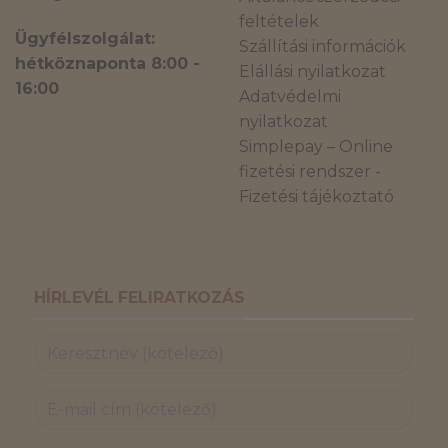
feltételek
Ügyfélszolgálat:
Szállítási információk
hétköznaponta 8:00 -
Elállási nyilatkozat
16:00
Adatvédelmi
nyilatkozat
Simplepay – Online
fizetési rendszer -
Fizetési tájékoztató
HÍRLEVÉL FELIRATKOZÁS