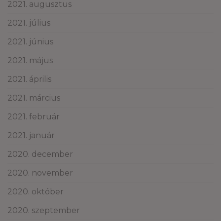
2021. augusztus
2021. július
2021. június
2021. május
2021. április
2021. március
2021. február
2021. január
2020. december
2020. november
2020. október
2020. szeptember