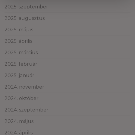
2025. szeptember
2025. augusztus
2025. május
2025. április
2025. március
2025. február
2025. január
2024. november
2024. október
2024. szeptember
2024. május
2024. április