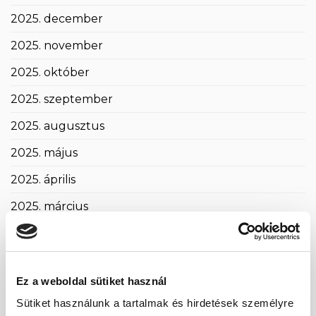
2025. december
2025. november
2025. október
2025. szeptember
2025. augusztus
2025. május
2025. április
2025. március
2025. február
2025. január
Ez a weboldal sütiket használ
2024. november
Sütiket használunk a tartalmak és hirdetések személyre
2024. október