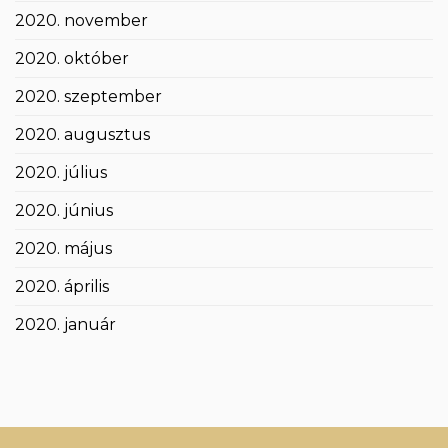
2020. november
2020. október
2020. szeptember
2020. augusztus
2020. július
2020. június
2020. május
2020. április
2020. január