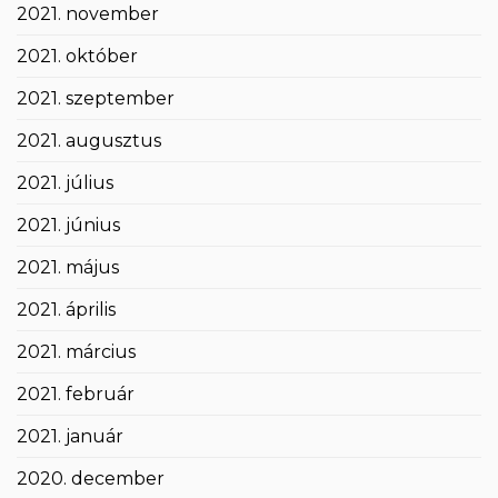
2021. november
2021. október
2021. szeptember
2021. augusztus
2021. július
2021. június
2021. május
2021. április
2021. március
2021. február
2021. január
2020. december