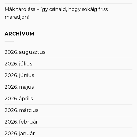
Mák tárolása – így csináld, hogy sokáig friss
maradjon!
ARCHÍVUM
2026. augusztus
2026. július
2026. június
2026. május
2026. április
2026. március
2026. február
2026. január