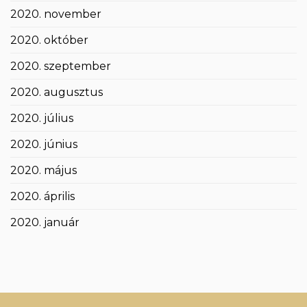
2020. november
2020. október
2020. szeptember
2020. augusztus
2020. július
2020. június
2020. május
2020. április
2020. január