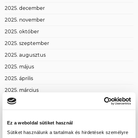
2025. december
2025. november
2025. október
2025. szeptember
2025. augusztus
2025. május
2025. április
2025. március
2025. február
2025. január
Ez a weboldal sütiket használ
2024. november
Sütiket használunk a tartalmak és hirdetések személyre
2024. október