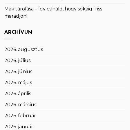
Mák tárolása – így csináld, hogy sokáig friss
maradjon!
ARCHÍVUM
2026. augusztus
2026. július
2026. június
2026. május
2026. április
2026. március
2026. február
2026. január