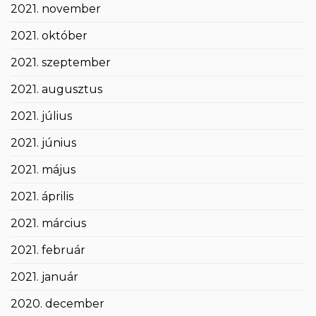
2021. november
2021. október
2021. szeptember
2021. augusztus
2021. július
2021. június
2021. május
2021. április
2021. március
2021. február
2021. január
2020. december