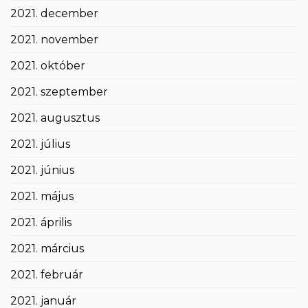
2021. december
2021. november
2021. október
2021. szeptember
2021. augusztus
2021. július
2021. június
2021. május
2021. április
2021. március
2021. február
2021. január