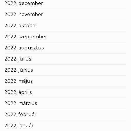
2022. december
2022. november
2022. október
2022. szeptember
2022. augusztus
2022. július
2022. június
2022. május
2022. április
2022. március
2022. február
2022. január