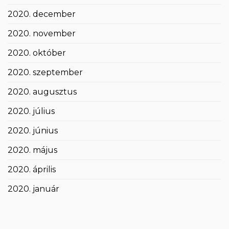
2020. december
2020. november
2020. október
2020. szeptember
2020. augusztus
2020. július
2020. június
2020. május
2020. április
2020. január