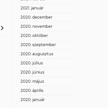
2021. január
2020. december
2020. november
2020. október
2020. szeptember
2020. augusztus
2020. július
2020. június
2020. május
2020. április
2020. január