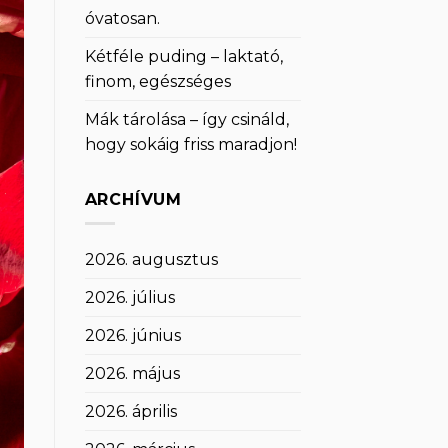
óvatosan.
Kétféle puding – laktató,
finom, egészséges
Mák tárolása – így csináld,
hogy sokáig friss maradjon!
ARCHÍVUM
2026. augusztus
2026. július
2026. június
2026. május
2026. április