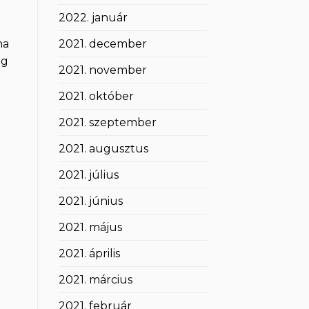
2022. január
ha
2021. december
ig
2021. november
2021. október
2021. szeptember
2021. augusztus
2021. július
2021. június
2021. május
2021. április
2021. március
2021. február