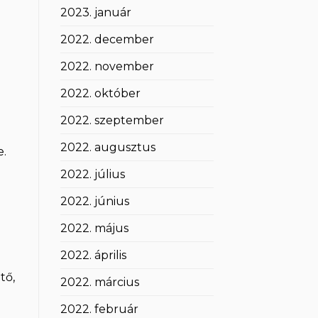
2023. január
2022. december
2022. november
2022. október
2022. szeptember
2022. augusztus
e.
2022. július
2022. június
2022. május
2022. április
tő,
2022. március
2022. február