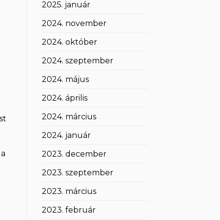
2025. január
2024. november
2024. október
2024. szeptember
2024. május
2024. április
2024. március
st
2024. január
 a
2023. december
2023. szeptember
2023. március
2023. február