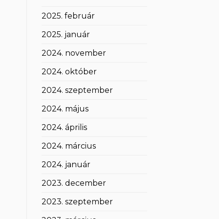
2025. február
2025. január
2024. november
2024. október
2024. szeptember
2024. május
2024. április
2024. március
2024. január
2023. december
2023. szeptember