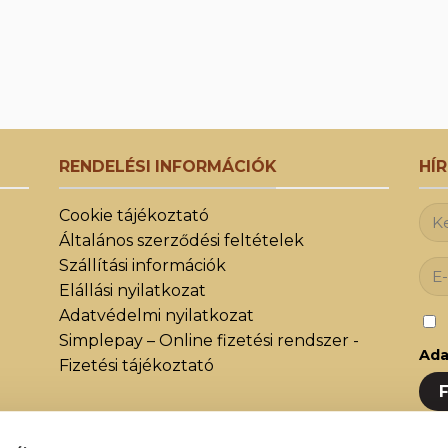
RENDELÉSI INFORMÁCIÓK
HÍ
Cookie tájékoztató
Általános szerződési feltételek
Szállítási információk
Elállási nyilatkozat
Adatvédelmi nyilatkozat
Simplepay – Online fizetési rendszer -
Ada
Fizetési tájékoztató