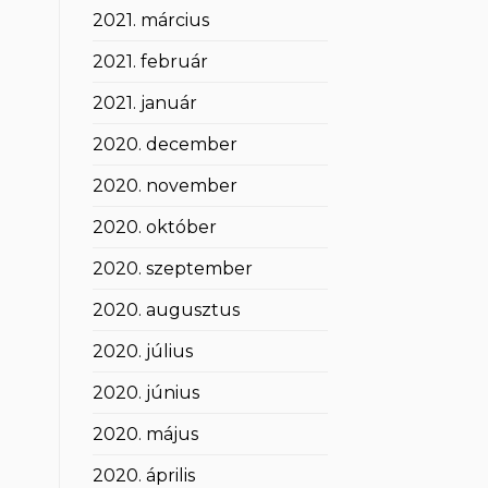
2021. március
2021. február
2021. január
2020. december
2020. november
2020. október
2020. szeptember
2020. augusztus
2020. július
2020. június
2020. május
2020. április