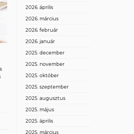
2026. április
2026. március
2026. február
2026. január
2025. december
2025. november
s
2025. október
s
2025. szeptember
2025. augusztus
2025. május
2025. április
2025. március