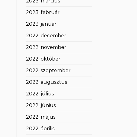
2023. március
2023. február
2023. január
2022. december
2022. november
2022. október
2022. szeptember
2022. augusztus
2022. július
2022. június
2022. május
2022. április