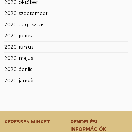
2020. október
2020. szeptember
2020. augusztus
2020. július
2020. június
2020. május
2020. április
2020. január
KERESSEN MINKET
RENDELÉSI
INFORMÁCIÓK