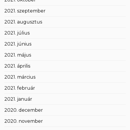
2021. szeptember
2021. augusztus
2021. július
2021. június
2021. május
2021. április
2021. március
2021. február
2021. január
2020. december
2020. november