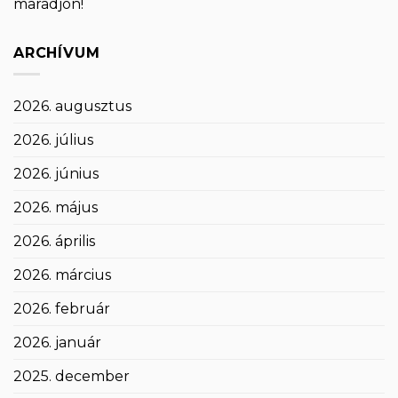
maradjon!
ARCHÍVUM
2026. augusztus
2026. július
2026. június
2026. május
2026. április
2026. március
2026. február
2026. január
2025. december