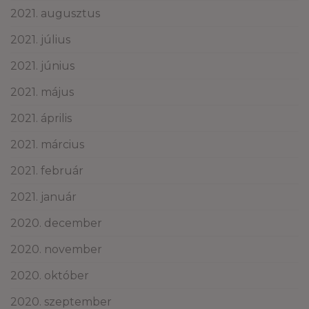
2021. augusztus
2021. július
2021. június
2021. május
2021. április
2021. március
2021. február
2021. január
2020. december
2020. november
2020. október
2020. szeptember