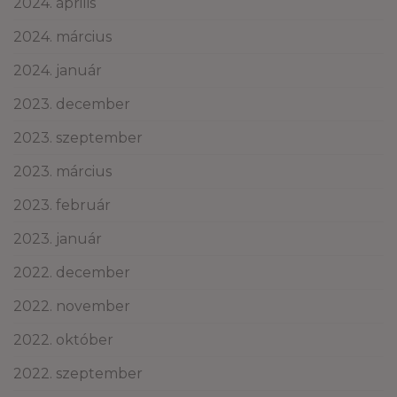
2024. április
2024. március
2024. január
2023. december
2023. szeptember
2023. március
2023. február
2023. január
2022. december
2022. november
2022. október
2022. szeptember