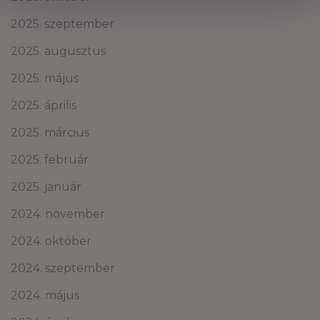
2025. szeptember
2025. augusztus
2025. május
2025. április
2025. március
2025. február
2025. január
2024. november
2024. október
2024. szeptember
2024. május