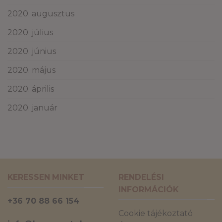
2020. augusztus
2020. július
2020. június
2020. május
2020. április
2020. január
KERESSEN MINKET
RENDELÉSI
INFORMÁCIÓK
+36 70 88 66 154
Cookie tájékoztató