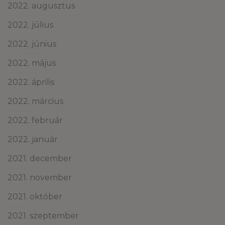
2022. augusztus
2022. július
2022. június
2022. május
2022. április
2022. március
2022. február
2022. január
2021. december
2021. november
2021. október
2021. szeptember