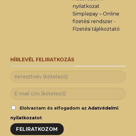
nyilatkozat
Simplepay – Online
fizetési rendszer -
Fizetési tájékoztató
HÍRLEVÉL FELIRATKOZÁS
Elolvastam és elfogadom az
Adatvédelmi
nyilatkozatot