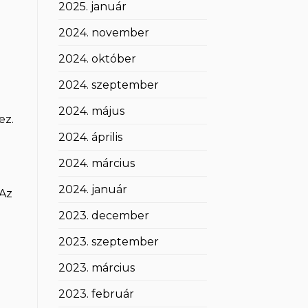
2025. január
2024. november
2024. október
2024. szeptember
2024. május
ez.
2024. április
2024. március
2024. január
 Az
2023. december
2023. szeptember
2023. március
2023. február