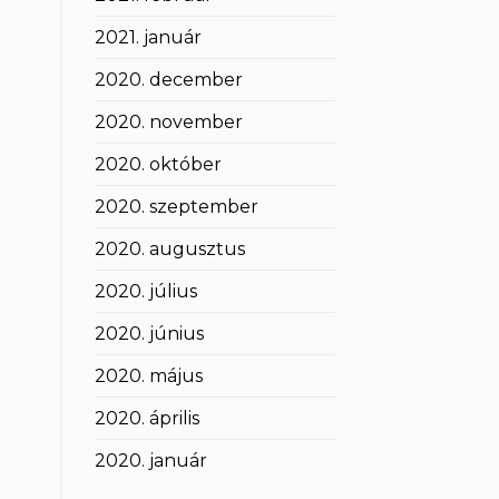
2021. január
2020. december
2020. november
2020. október
2020. szeptember
2020. augusztus
2020. július
2020. június
2020. május
2020. április
2020. január