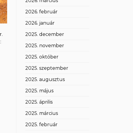
2026. március
2026. február
2026. január
2025. december
r.
:
2025. november
2025. október
2025. szeptember
2025. augusztus
2025. május
2025. április
2025. március
2025. február