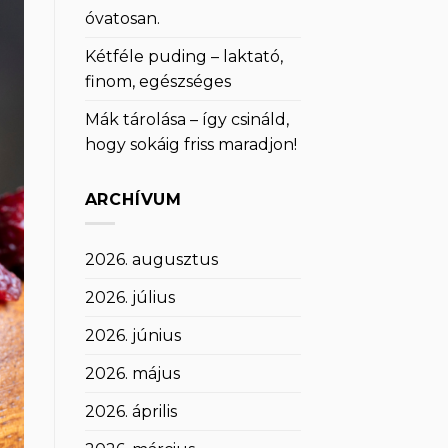
óvatosan.
Kétféle puding – laktató,
finom, egészséges
Mák tárolása – így csináld,
hogy sokáig friss maradjon!
ARCHÍVUM
2026. augusztus
2026. július
2026. június
2026. május
2026. április