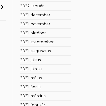
2022. január
2021. december
2021. november
2021. október
2021. szeptember
2021. augusztus
2021. július
2021. június
2021. május
2021. április
2021. március
2021. február