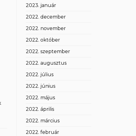
2023. január
2022. december
2022. november
2022. október
2022. szeptember
2022. augusztus
2022. július
2022. június
2022. május
k
2022. április
2022. március
2022. február