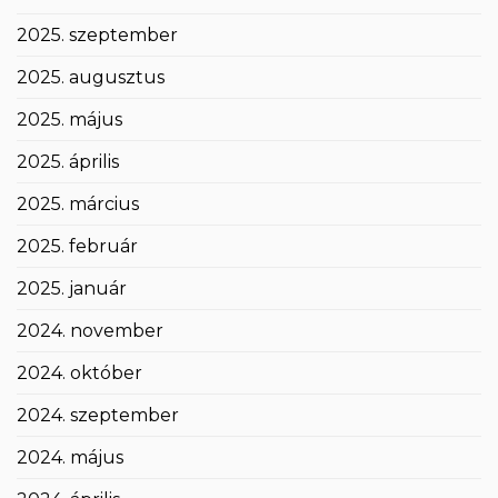
2025. szeptember
2025. augusztus
2025. május
2025. április
2025. március
2025. február
2025. január
2024. november
2024. október
2024. szeptember
2024. május