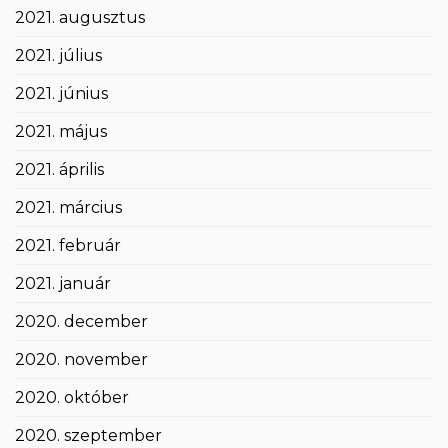
2021. augusztus
2021. július
2021. június
2021. május
2021. április
2021. március
2021. február
2021. január
2020. december
2020. november
2020. október
2020. szeptember