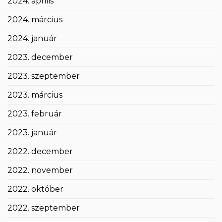
2024. április
2024. március
2024. január
2023. december
2023. szeptember
2023. március
2023. február
2023. január
2022. december
2022. november
2022. október
2022. szeptember