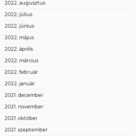
2022. augusztus
2022. július
2022. június
2022. május
2022. április
2022. március
2022. február
2022. január
2021. december
2021. november
2021. október
2021. szeptember