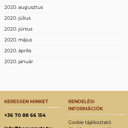
2020. augusztus
2020. július
2020. június
2020. május
2020. április
2020. január
KERESSEN MINKET
RENDELÉSI
INFORMÁCIÓK
+36 70 88 66 154
Cookie tájékoztató