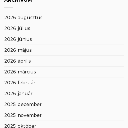
ARCHÍVUM
2026. augusztus
2026. július
2026. június
2026. május
2026. április
2026. március
2026. február
2026. január
2025. december
2025. november
2025. október