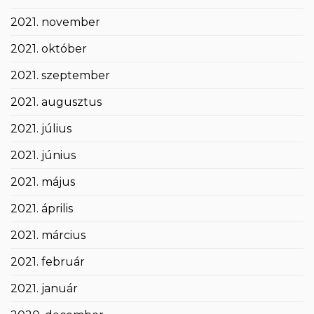
2021. november
2021. október
2021. szeptember
2021. augusztus
2021. július
2021. június
2021. május
2021. április
2021. március
2021. február
2021. január