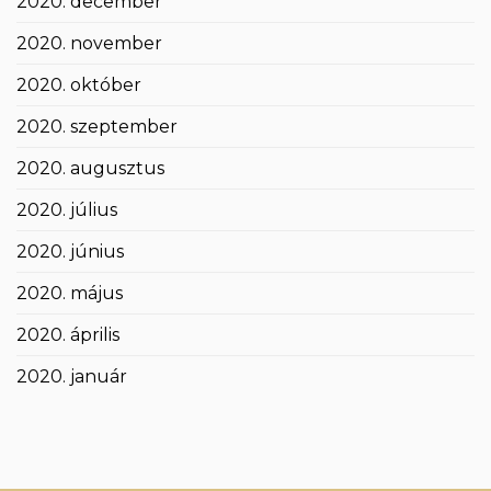
2020. december
2020. november
2020. október
2020. szeptember
2020. augusztus
2020. július
2020. június
2020. május
2020. április
2020. január