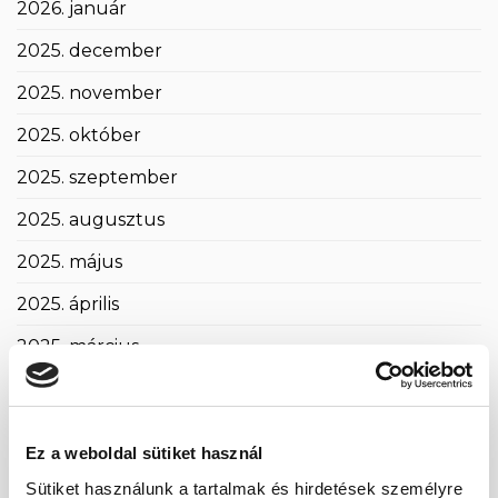
2026. január
2025. december
2025. november
2025. október
2025. szeptember
2025. augusztus
2025. május
2025. április
2025. március
2025. február
2025. január
Ez a weboldal sütiket használ
2024. november
Sütiket használunk a tartalmak és hirdetések személyre