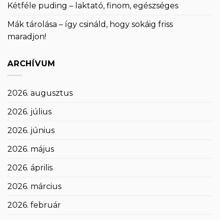
Kétféle puding – laktató, finom, egészséges
Mák tárolása – így csináld, hogy sokáig friss
maradjon!
ARCHÍVUM
2026. augusztus
2026. július
2026. június
2026. május
2026. április
2026. március
2026. február