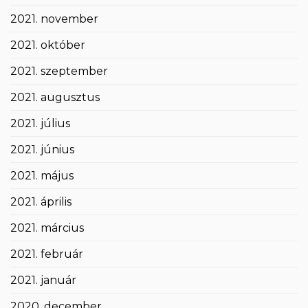
2021. november
2021. október
2021. szeptember
2021. augusztus
2021. július
2021. június
2021. május
2021. április
2021. március
2021. február
2021. január
2020. december