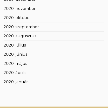
2020. november
2020. október
2020. szeptember
2020. augusztus
2020. július
2020. június
2020. május
2020. április
2020. január