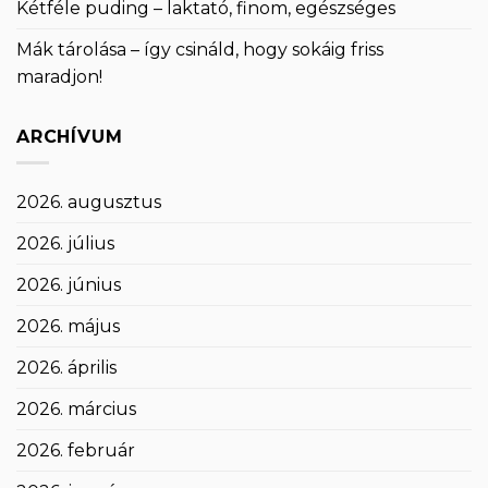
Kétféle puding – laktató, finom, egészséges
Mák tárolása – így csináld, hogy sokáig friss
maradjon!
ARCHÍVUM
2026. augusztus
2026. július
2026. június
2026. május
2026. április
2026. március
2026. február