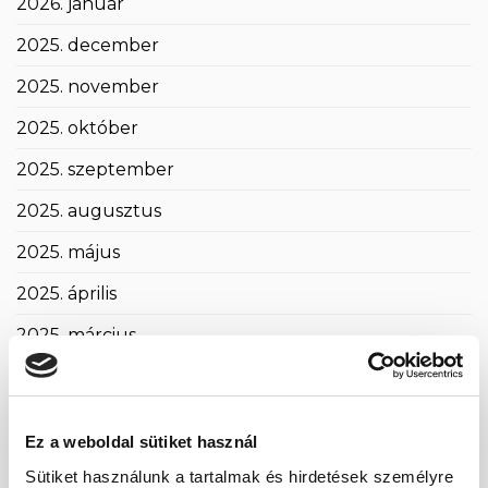
2026. január
2025. december
2025. november
2025. október
2025. szeptember
2025. augusztus
2025. május
2025. április
2025. március
2025. február
2025. január
Ez a weboldal sütiket használ
2024. november
Sütiket használunk a tartalmak és hirdetések személyre