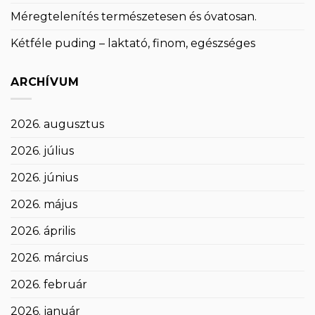
Méregtelenítés természetesen és óvatosan.
Kétféle puding – laktató, finom, egészséges
ARCHÍVUM
2026. augusztus
2026. július
2026. június
2026. május
2026. április
2026. március
2026. február
2026. január