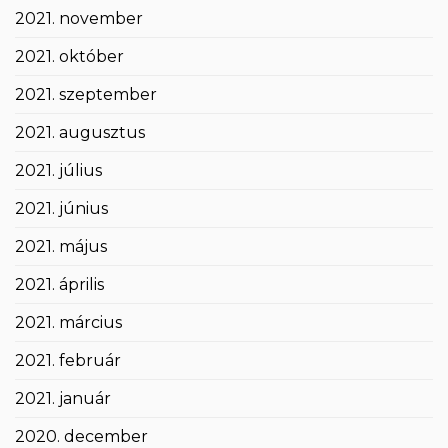
2021. november
2021. október
2021. szeptember
2021. augusztus
2021. július
2021. június
2021. május
2021. április
2021. március
2021. február
2021. január
2020. december