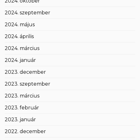
2024. október
2024. szeptember
2024. május
2024. április
2024. március
2024. január
2023. december
2023. szeptember
2023. március
2023. február
2023. január
2022. december