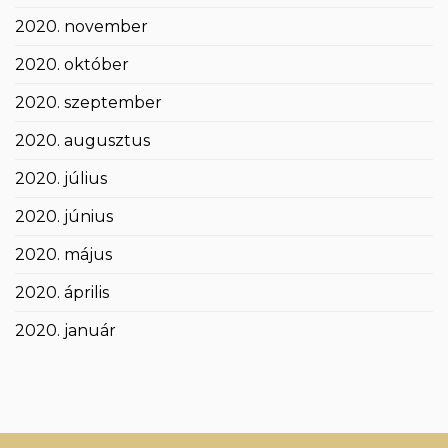
2020. november
2020. október
2020. szeptember
2020. augusztus
2020. július
2020. június
2020. május
2020. április
2020. január