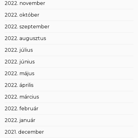
2022. november
2022. október
2022. szeptember
2022. augusztus
2022. július
2022. június
2022. május
2022. április
2022. március
2022. február
2022. január
2021. december