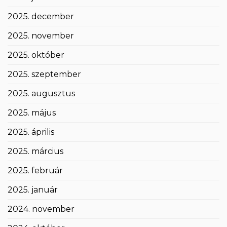
2025. december
2025. november
2025. október
2025. szeptember
2025. augusztus
2025. május
2025. április
2025. március
2025. február
2025. január
2024. november