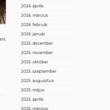
2026. április
2026. március
2026. február
2026. január
ni,
2025. december
2025. november
2025. október
2025. szeptember
2025. augusztus
2025. május
2025. április
2025. március