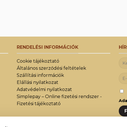
RENDELÉSI INFORMÁCIÓK
HÍ
Cookie tájékoztató
Általános szerződési feltételek
Szállítási információk
Elállási nyilatkozat
Adatvédelmi nyilatkozat
Simplepay – Online fizetési rendszer -
Ada
Fizetési tájékoztató