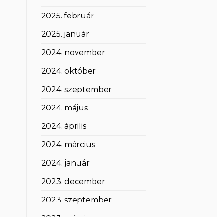
2025. február
2025. január
2024. november
2024. október
2024. szeptember
2024. május
2024. április
2024. március
2024. január
2023. december
2023. szeptember