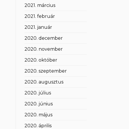
2021. március
2021. február
2021. január
2020. december
2020. november
2020. október
2020. szeptember
2020. augusztus
2020. július
2020. június
2020. május
2020. április