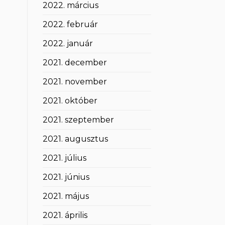
2022. március
2022. február
2022. január
2021. december
2021. november
2021. október
2021. szeptember
2021. augusztus
2021. július
2021. június
2021. május
2021. április