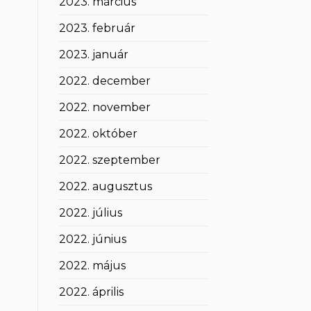
2023. március
2023. február
2023. január
2022. december
2022. november
2022. október
2022. szeptember
2022. augusztus
2022. július
2022. június
2022. május
2022. április