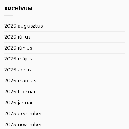
ARCHÍVUM
2026. augusztus
2026. július
2026. június
2026. május
2026. április
2026. március
2026. február
2026. január
2025. december
2025. november