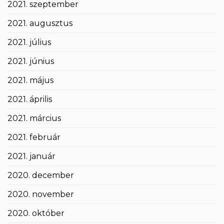
2021. szeptember
2021. augusztus
2021. július
2021. június
2021. május
2021. április
2021. március
2021. február
2021. január
2020. december
2020. november
2020. október