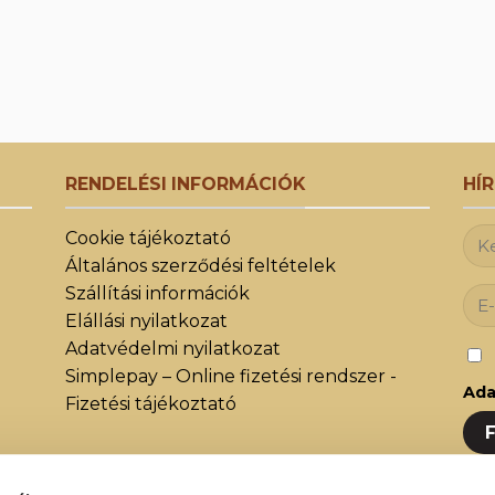
RENDELÉSI INFORMÁCIÓK
HÍ
Cookie tájékoztató
Általános szerződési feltételek
Szállítási információk
Elállási nyilatkozat
Adatvédelmi nyilatkozat
Simplepay – Online fizetési rendszer -
Ada
Fizetési tájékoztató