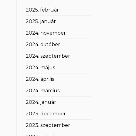
2025. február
2025. január
2024. november
2024. október
2024. szeptember
2024. május
2024. április
2024. március
2024. január
2023. december
2023. szeptember