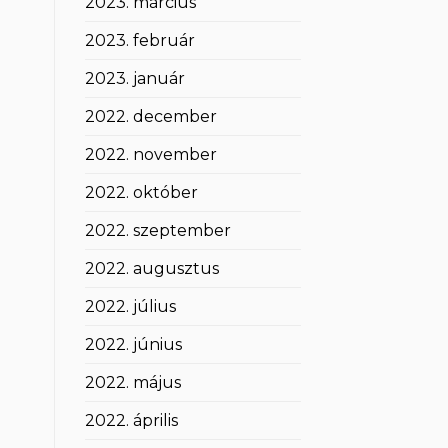
2023. március
2023. február
2023. január
2022. december
2022. november
2022. október
2022. szeptember
2022. augusztus
2022. július
2022. június
2022. május
2022. április