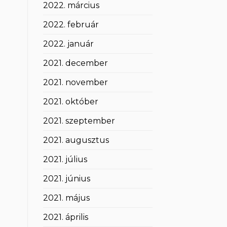
2022. március
2022. február
2022. január
2021. december
2021. november
2021. október
2021. szeptember
2021. augusztus
2021. július
2021. június
2021. május
2021. április