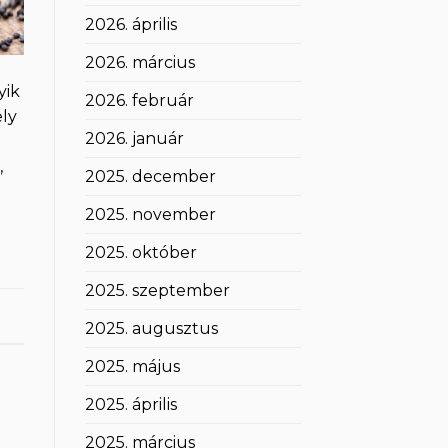
2026. április
2026. március
yik
2026. február
ly
2026. január
,
2025. december
2025. november
2025. október
2025. szeptember
2025. augusztus
2025. május
2025. április
2025. március