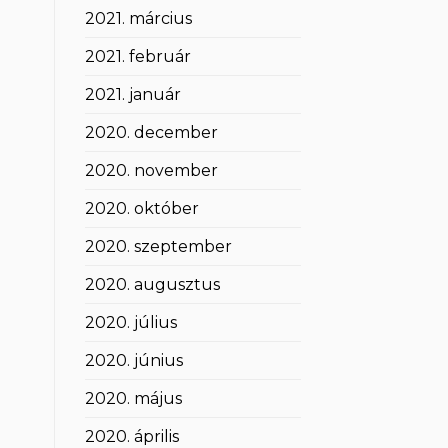
2021. március
2021. február
2021. január
2020. december
2020. november
2020. október
2020. szeptember
2020. augusztus
2020. július
2020. június
2020. május
2020. április