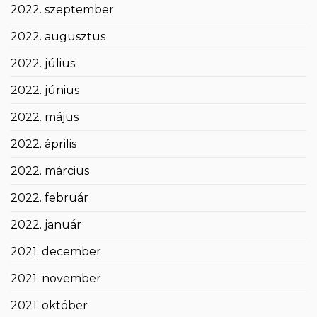
2022. szeptember
2022. augusztus
2022. július
2022. június
2022. május
2022. április
2022. március
2022. február
2022. január
2021. december
2021. november
2021. október