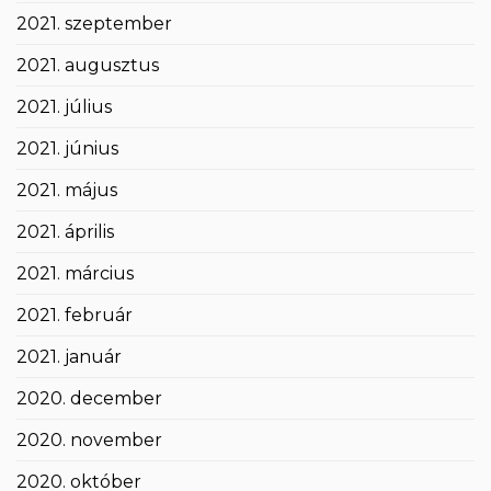
2021. szeptember
2021. augusztus
2021. július
2021. június
2021. május
2021. április
2021. március
2021. február
2021. január
2020. december
2020. november
2020. október