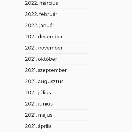
2022. március
2022. február
2022. január
2021. december
2021. november
2021. október
2021. szeptember
2021. augusztus
2021. július
2021. június
2021. május
2021. április