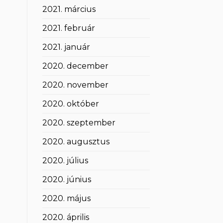
2021. március
2021. február
2021. január
2020. december
2020. november
2020. október
2020. szeptember
2020. augusztus
2020. július
2020. június
2020. május
2020. április