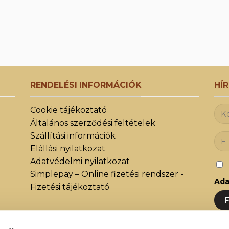
RENDELÉSI INFORMÁCIÓK
HÍ
Cookie tájékoztató
Általános szerződési feltételek
Szállítási információk
Elállási nyilatkozat
Adatvédelmi nyilatkozat
Simplepay – Online fizetési rendszer -
Ada
Fizetési tájékoztató