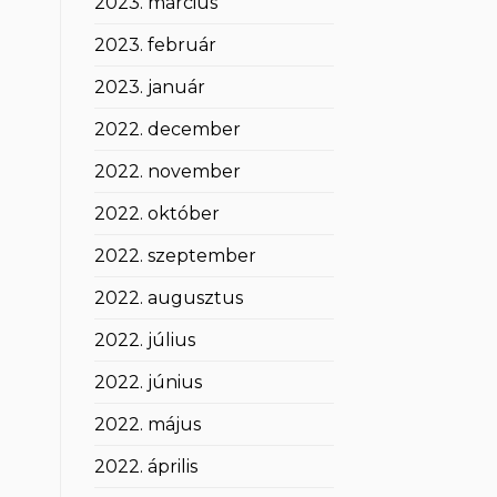
2023. március
2023. február
2023. január
2022. december
2022. november
2022. október
2022. szeptember
2022. augusztus
2022. július
2022. június
2022. május
2022. április