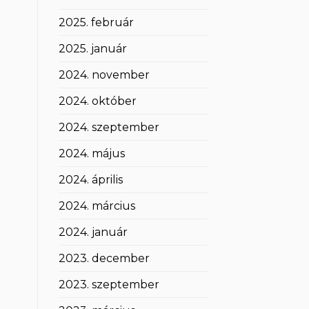
2025. február
2025. január
2024. november
2024. október
2024. szeptember
2024. május
2024. április
2024. március
2024. január
2023. december
2023. szeptember