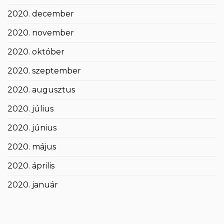
2020. december
2020. november
2020. október
2020. szeptember
2020. augusztus
2020. július
2020. június
2020. május
2020. április
2020. január