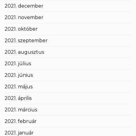
2021. december
2021. november
2021. október
2021. szeptember
2021. augusztus
2021. július
2021. június
2021. május
2021. április
2021. március
2021. február
2021. január