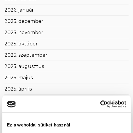
2026. január
2025. december
2025. november
2025. október
2025. szeptember
2025. augusztus
2025. május
2025. április
2025. március
2025. február
2025. január
Ez a weboldal sütiket használ