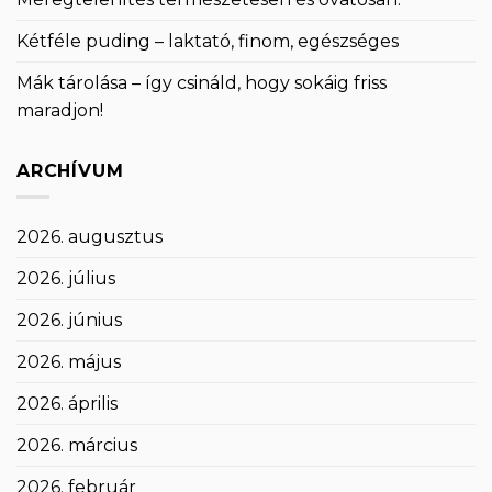
Kétféle puding – laktató, finom, egészséges
Mák tárolása – így csináld, hogy sokáig friss
maradjon!
ARCHÍVUM
2026. augusztus
2026. július
2026. június
2026. május
2026. április
2026. március
2026. február