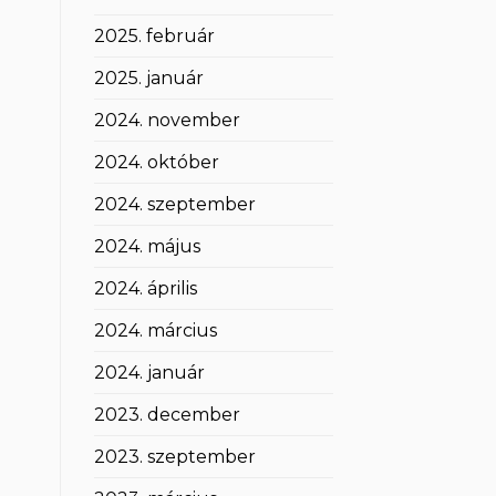
2025. február
2025. január
2024. november
2024. október
2024. szeptember
2024. május
2024. április
2024. március
2024. január
2023. december
2023. szeptember