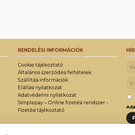
RENDELÉSI INFORMÁCIÓK
HÍ
Cookie tájékoztató
Általános szerződési feltételek
Szállítási információk
Elállási nyilatkozat
Adatvédelmi nyilatkozat
Simplepay – Online fizetési rendszer -
Ada
Fizetési tájékoztató