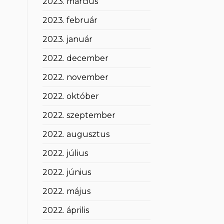
2023. március
2023. február
2023. január
2022. december
2022. november
2022. október
2022. szeptember
2022. augusztus
2022. július
2022. június
2022. május
2022. április