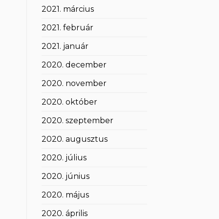
2021. március
2021. február
2021. január
2020. december
2020. november
2020. október
2020. szeptember
2020. augusztus
2020. július
2020. június
2020. május
2020. április