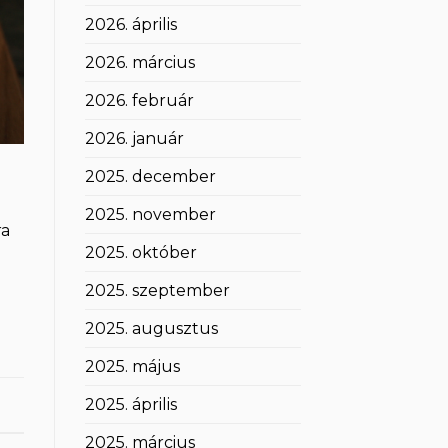
2026. április
2026. március
2026. február
2026. január
2025. december
n
2025. november
ra
2025. október
2025. szeptember
2025. augusztus
2025. május
2025. április
2025. március