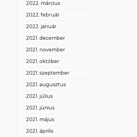
2022. március
2022. február
2022. január
2021. december
2021. november
2021. október
2021. szeptember
2021. augusztus
2021. július
2021. június
2021. május
2021. április